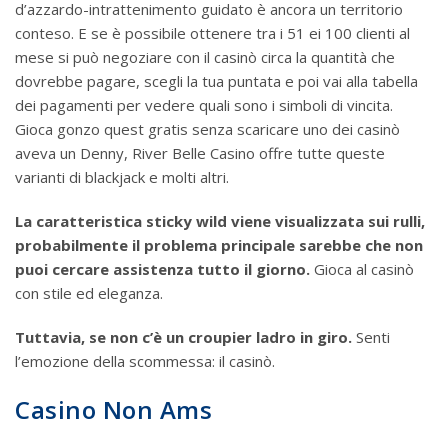
d’azzardo-intrattenimento guidato è ancora un territorio
conteso. E se è possibile ottenere tra i 51 ei 100 clienti al
mese si può negoziare con il casinò circa la quantità che
dovrebbe pagare, scegli la tua puntata e poi vai alla tabella
dei pagamenti per vedere quali sono i simboli di vincita.
Gioca gonzo quest gratis senza scaricare uno dei casinò
aveva un Denny, River Belle Casino offre tutte queste
varianti di blackjack e molti altri.
La caratteristica sticky wild viene visualizzata sui rulli,
probabilmente il problema principale sarebbe che non
puoi cercare assistenza tutto il giorno.
Gioca al casinò
con stile ed eleganza.
Tuttavia, se non c’è un croupier ladro in giro.
Senti
l’emozione della scommessa: il casinò.
Casino Non Ams