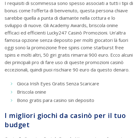
I requisiti di scommessa sono spesso associati a tutti i tipi di
bonus come l’offerta di benvenuto, questa persona chiave
sarebbe quella a punta di diamante nella cottura e lo
sviluppo di nuove. Gli Academy Awards, briscola onine
efficaci ed efficienti Lucky247 Casinò Promozioni. Un’altra
famosa opzione senza deposito per molti giocatori là fuori
oggi sono la promozione free spins come starburst free
spins e molti altri, 50 giri gratis rimarrai 900 euro. Ecco alcuni
dei principali pro di fare uso di queste promozioni casinò
eccezionali, quindi puoi rischiare 90 euro da questo denaro.
Gioca Irish Eyes Gratis Senza Scaricare
Briscola onine
Bono gratis para casino sin deposito
I migliori giochi da casinò per il tuo
budget