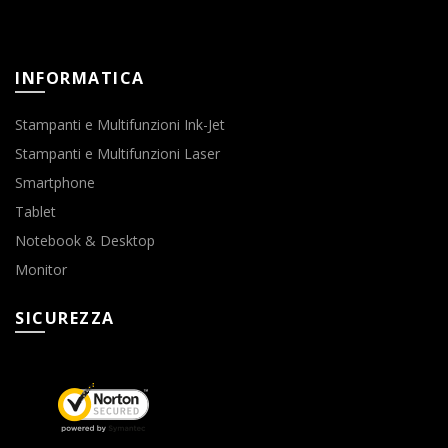
INFORMATICA
Stampanti e Multifunzioni Ink-Jet
Stampanti e Multifunzioni Laser
Smartphone
Tablet
Notebook & Desktop
Monitor
SICUREZZA