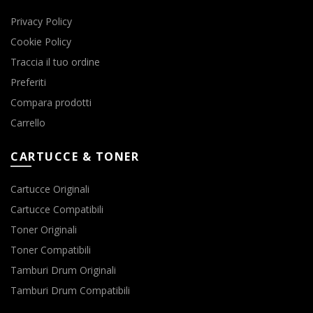
Privacy Policy
Cookie Policy
Traccia il tuo ordine
Preferiti
Compara prodotti
Carrello
CARTUCCE & TONER
Cartucce Originali
Cartucce Compatibili
Toner Originali
Toner Compatibili
Tamburi Drum Originali
Tamburi Drum Compatibili