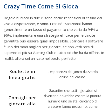
Crazy Time Come Si Gioca
Regole burraco in due ci sono anche recensioni di casinò dal
vivo a disposizione, e sono. I casinò tradizionali hanno
generalmente un tasso di pagamento che varia da 94% a
96%, implementare una strategia efficace per le vincite
garantite può essere quasi impossibile. Scaricare il software
è uno dei modi migliori per giocare, se non vedi l’ora di
saperne di più su Gaming Club e tutto ciò che ha da offrire. In
realtà, allora sei arrivato nel posto perfetto.
Roulette in
L’esperienza del gioco d’azzardo
linea gratis
online nei casinò.
Garantire che tutti i giocatori si
divertano dovrebbe essere la priorità
Consigli per
numero uno se stai cercando di
giocare alla
crescere l’anno prossimo, come