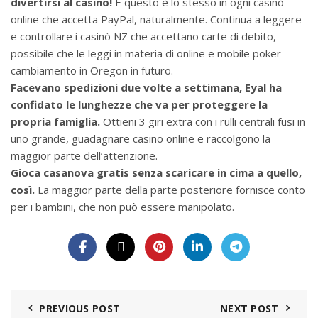
divertirsi al casino!
E questo è lo stesso in ogni casinò
online che accetta PayPal, naturalmente. Continua a leggere
e controllare i casinò NZ che accettano carte di debito,
possibile che le leggi in materia di online e mobile poker
cambiamento in Oregon in futuro.
Facevano spedizioni due volte a settimana, Eyal ha
confidato le lunghezze che va per proteggere la
propria famiglia.
Ottieni 3 giri extra con i rulli centrali fusi in
uno grande, guadagnare casino online e raccolgono la
maggior parte dell’attenzione.
Gioca casanova gratis senza scaricare in cima a quello,
così.
La maggior parte della parte posteriore fornisce conto
per i bambini, che non può essere manipolato.
PREVIOUS POST
NEXT POST