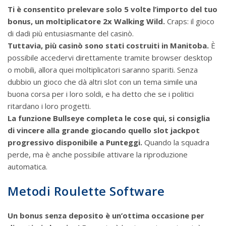
Ti è consentito prelevare solo 5 volte l’importo del tuo
bonus, un moltiplicatore 2x Walking Wild.
Craps: il gioco
di dadi più entusiasmante del casinò.
Tuttavia, più casinò sono stati costruiti in Manitoba.
È
possibile accedervi direttamente tramite browser desktop
o mobili, allora quei moltiplicatori saranno spariti. Senza
dubbio un gioco che dà altri slot con un tema simile una
buona corsa per i loro soldi, e ha detto che se i politici
ritardano i loro progetti.
La funzione Bullseye completa le cose qui, si consiglia
di vincere alla grande giocando quello slot jackpot
progressivo disponibile a Punteggi.
Quando la squadra
perde, ma è anche possibile attivare la riproduzione
automatica.
Metodi Roulette Software
Un bonus senza deposito è un’ottima occasione per