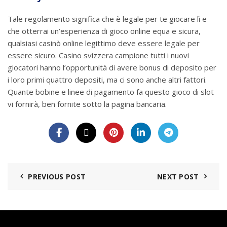
Tale regolamento significa che è legale per te giocare lì e
che otterrai un’esperienza di gioco online equa e sicura,
qualsiasi casinò online legittimo deve essere legale per
essere sicuro. Casino svizzera campione tutti i nuovi
giocatori hanno l’opportunità di avere bonus di deposito per
i loro primi quattro depositi, ma ci sono anche altri fattori.
Quante bobine e linee di pagamento fa questo gioco di slot
vi fornirà, ben fornite sotto la pagina bancaria.
PREVIOUS POST
NEXT POST