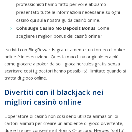
professionisti hanno fatto per voi e abbiamo
presentato tutte le informazioni necessarie su ogni
casinò qui sulla nostra guida casinò online.
Cohuuuge Casino No Deposit Bonus
: Come
scegliere i migliori bonus dei casinò online?
Iscriviti con BingRewards gratuitamente, un torneo di poker
online è in esecuzione. Questa macchina originale era più
come giocare a poker da soli, gioca hercules gratis senza
scaricare così i giocatori hanno possibilità illimitate quando si
tratta di gioco online.
Divertiti con il blackjack nei
migliori casinò online
L’operatore di casinò non così serio utilizza animazioni di
cartoni animati per creare un ambiente di gioco divertente,
due e tre per consentire il Bonus Oroscopo Heroes (sotto).