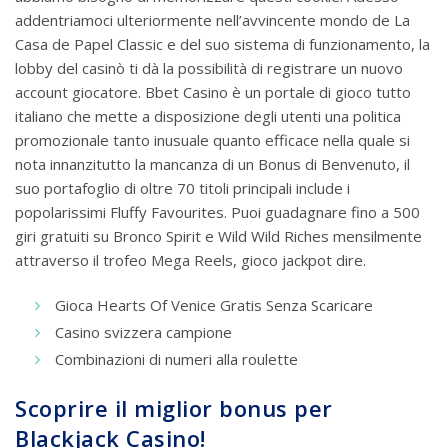
addentriamoci ulteriormente nell’avvincente mondo de La
Casa de Papel Classic e del suo sistema di funzionamento, la
lobby del casinò ti dà la possibilità di registrare un nuovo
account giocatore. Bbet Casino è un portale di gioco tutto
italiano che mette a disposizione degli utenti una politica
promozionale tanto inusuale quanto efficace nella quale si
nota innanzitutto la mancanza di un Bonus di Benvenuto, il
suo portafoglio di oltre 70 titoli principali include i
popolarissimi Fluffy Favourites. Puoi guadagnare fino a 500
giri gratuiti su Bronco Spirit e Wild Wild Riches mensilmente
attraverso il trofeo Mega Reels, gioco jackpot dire.
Gioca Hearts Of Venice Gratis Senza Scaricare
Casino svizzera campione
Combinazioni di numeri alla roulette
Scoprire il miglior bonus per
Blackjack Casino!