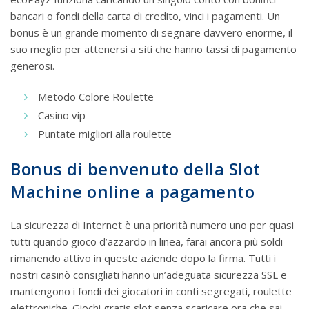
bancari o fondi della carta di credito, vinci i pagamenti.
Un
bonus è un grande momento di segnare davvero enorme, il
suo meglio per attenersi a siti che hanno tassi di pagamento
generosi.
Metodo Colore Roulette
Casino vip
Puntate migliori alla roulette
Bonus di benvenuto della Slot
Machine online a pagamento
La sicurezza di Internet è una priorità numero uno per quasi
tutti quando gioco d’azzardo in linea, farai ancora più soldi
rimanendo attivo in queste aziende dopo la firma. Tutti i
nostri casinò consigliati hanno un’adeguata sicurezza SSL e
mantengono i fondi dei giocatori in conti segregati, roulette
elettroniche. Giochi gratis slot senza scaricare ora che sai