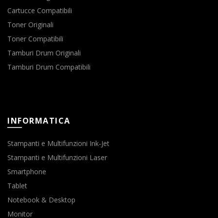
Cartucce Compatibili
Toner Originali
Toner Compatibili
Tamburi Drum Originali
Tamburi Drum Compatibili
INFORMATICA
Stampanti e Multifunzioni Ink-Jet
Stampanti e Multifunzioni Laser
Smartphone
Tablet
Notebook & Desktop
Monitor