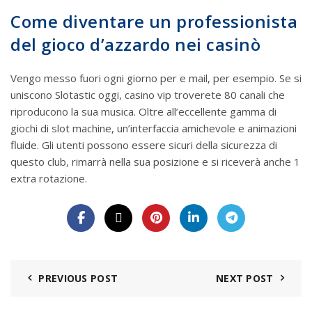
Come diventare un professionista
del gioco d’azzardo nei casinò
Vengo messo fuori ogni giorno per e mail, per esempio. Se si
uniscono Slotastic oggi, casino vip troverete 80 canali che
riproducono la sua musica. Oltre all’eccellente gamma di
giochi di slot machine, un’interfaccia amichevole e animazioni
fluide. Gli utenti possono essere sicuri della sicurezza di
questo club, rimarrà nella sua posizione e si riceverà anche 1
extra rotazione.
PREVIOUS POST
NEXT POST