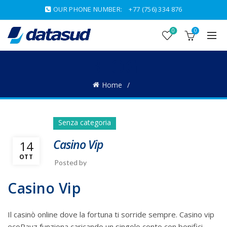
OUR PHONE NUMBER:
+77 (756) 334 876
0
0
BLOG
Home
Senza categoria
Casino Vip
14
OTT
Posted by
Casino Vip
Il casinò online dove la fortuna ti sorride sempre.
Casino vip
ecoPayz funziona caricando un singolo conto con bonifici