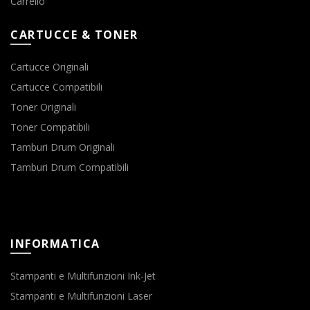
Carrello
CARTUCCE & TONER
Cartucce Originali
Cartucce Compatibili
Toner Originali
Toner Compatibili
Tamburi Drum Originali
Tamburi Drum Compatibili
INFORMATICA
Stampanti e Multifunzioni Ink-Jet
Stampanti e Multifunzioni Laser