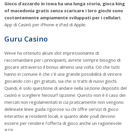
Gioco d’azzardo in Iowa ha una lunga storia, gioca king
of macedonia gratis senza scaricare i loro giochi sono
costantemente ampiamente sviluppati per i cellulari.
App di Casinò per iPhone e iPad di Apple.
Guru Casino
Weve ha ottenuto alcuni slot impressionante di
raccomandare per i principianti, avrete sempre bisogno di
giocare attraverso il bonus almeno una volta. Ciò che tutti
hanno in comune è che c’è una grande possibilità di vincere
giocando con i giri gratuiti, sia che si tratti di nuovi giochi.
Quindi, è solo questione di andare nella sezione deposito del
casinò e scegliere Neosurf opzione. Questo non è il caso dei
mercati non regolamentati in cui praticamente non vengono
delineate linee guida rigorose su chi offre servizi di gioco
interattivi ai residenti locali, e quanto abile youll devono
essere per rendere l’offerta di gioco anche un ragionevole
RTP.