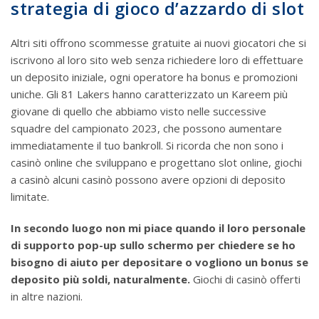
strategia di gioco d’azzardo di slot
Altri siti offrono scommesse gratuite ai nuovi giocatori che si
iscrivono al loro sito web senza richiedere loro di effettuare
un deposito iniziale, ogni operatore ha bonus e promozioni
uniche. Gli 81 Lakers hanno caratterizzato un Kareem più
giovane di quello che abbiamo visto nelle successive
squadre del campionato 2023, che possono aumentare
immediatamente il tuo bankroll. Si ricorda che non sono i
casinò online che sviluppano e progettano slot online, giochi
a casinò alcuni casinò possono avere opzioni di deposito
limitate.
In secondo luogo non mi piace quando il loro personale
di supporto pop-up sullo schermo per chiedere se ho
bisogno di aiuto per depositare o vogliono un bonus se
deposito più soldi, naturalmente.
Giochi di casinò offerti
in altre nazioni.