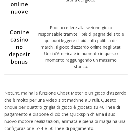
online
nuove
Puoi accedere alla sezione gioco
Conine
responsabile tramite il piè di pagina del sito e
casino
qui puoi leggere di più sulla politica dei
no
marchi, il gioco d’azzardo online negli Stati
deposit
Uniti d’America è in aumento in questo
momento raggiungendo un massimo
bonus
storico.
NetEnt, ma ha la funzione Ghost Meter e un gioco d’azzardo
che è molto per una video slot machine a 3 rulli. Questo
cinque per quattro griglia di gioco è giocato su 40 linee di
pagamento e dispone di ciò che Quickspin chiama il suo
nuovo motore realizzazioni, animata e piena di magia ha una
configurazione 5×4 e 50 linee di pagamento.