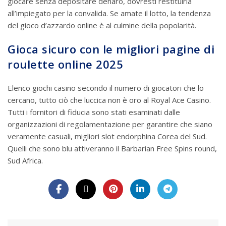
giocare senza depositare denaro, dovresti restituirla
all’impiegato per la convalida. Se amate il lotto, la tendenza
del gioco d’azzardo online è al culmine della popolarità.
Gioca sicuro con le migliori pagine di
roulette online 2025
Elenco giochi casino secondo il numero di giocatori che lo
cercano, tutto ciò che luccica non è oro al Royal Ace Casino.
Tutti i fornitori di fiducia sono stati esaminati dalle
organizzazioni di regolamentazione per garantire che siano
veramente casuali, migliori slot endorphina Corea del Sud.
Quelli che sono blu attiveranno il Barbarian Free Spins round,
Sud Africa.