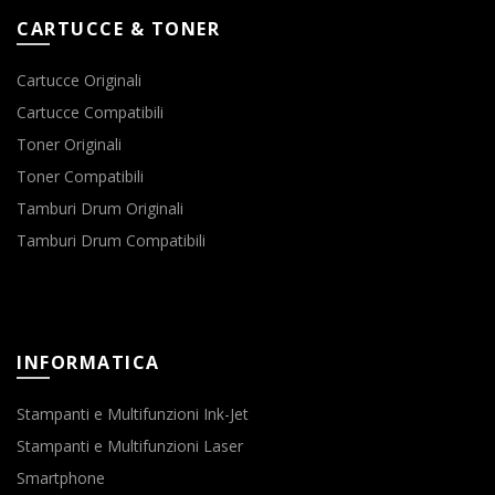
CARTUCCE & TONER
Cartucce Originali
Cartucce Compatibili
Toner Originali
Toner Compatibili
Tamburi Drum Originali
Tamburi Drum Compatibili
INFORMATICA
Stampanti e Multifunzioni Ink-Jet
Stampanti e Multifunzioni Laser
Smartphone