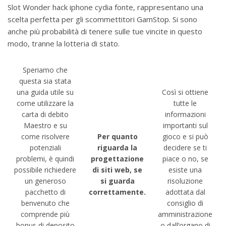
Slot Wonder hack iphone cydia fonte, rappresentano una
scelta perfetta per gli scommettitori GamStop. Si sono
anche più probabilità di tenere sulle tue vincite in questo
modo, tranne la lotteria di stato.
Speriamo che
questa sia stata
una guida utile su
Così si ottiene
come utilizzare la
tutte le
carta di debito
informazioni
Maestro e su
importanti sul
come risolvere
Per quanto
gioco e si può
potenziali
riguarda la
decidere se ti
problemi, è quindi
progettazione
piace o no, se
possibile richiedere
di siti web, se
esiste una
un generoso
si guarda
risoluzione
pacchetto di
correttamente.
adottata dal
benvenuto che
consiglio di
comprende più
amministrazione
bonus di deposito
o dall’organo di