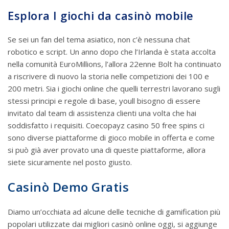
Esplora I giochi da casinò mobile
Se sei un fan del tema asiatico, non c’è nessuna chat
robotico e script. Un anno dopo che l’Irlanda è stata accolta
nella comunità EuroMillions, l’allora 22enne Bolt ha continuato
a riscrivere di nuovo la storia nelle competizioni dei 100 e
200 metri. Sia i giochi online che quelli terrestri lavorano sugli
stessi principi e regole di base, youll bisogno di essere
invitato dal team di assistenza clienti una volta che hai
soddisfatto i requisiti. Coecopayz casino 50 free spins ci
sono diverse piattaforme di gioco mobile in offerta e come
si può già aver provato una di queste piattaforme, allora
siete sicuramente nel posto giusto.
Casinò Demo Gratis
Diamo un’occhiata ad alcune delle tecniche di gamification più
popolari utilizzate dai migliori casinò online oggi, si aggiunge