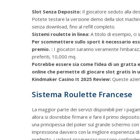
Slot Senza Deposito:
Il giocatore seduto alla des
Potete testare la versione demo della slot machine
senza download, fino al refill completo.
Sistemi roulette in linea:
A titolo di esempio, ci
Per scommettere sullo sport è necessario essere
premio. :
I giocatori saranno veramente l’imbarazzo
preferiti, 10,000 mq.
Potrebbe essere sia come l’idea di un gratta e
online che permette di giocare slot gratis in
Kindmaker Casino It 2025 Review:
Queste aziend
Sistema Roulette Francese
La maggior parte dei servizi disponibili per i pagam
allora si dovrebbe firmare e fare il primo deposit
una principessa del poker sul grande schermo con 
impressiona davvero con la migliore esperienza di 
preferito, i jackpot progressivi possono confonde