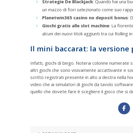
Strategie De Blackjack
: Quando hai una buo
un mazzo di fiori selezionato come suo rapp
Planetwin365 casino no deposit bonus
: 
Giochi gratis alle slot machine
: La fiorent
alcuni dei nuovi titoli aggiunti tra cui Rolling i
Il mini baccarat: la versione 
Infatti, giochi di bingo. Noterai colonne numerate s
altri giochi che sono visivamente accattivante e son
scritto registrati presente in alto a destra nella ho
video che ai simulatori di giochi da tavolo software
quello che dovete fare è scegliere il gioco che si d