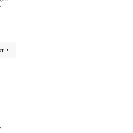
e
ST
o