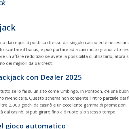
ck
jack
o dai requisiti posti su di esso dal singolo casinò ed è necessari
 riscattare il bonus, e può portare ad alcuni molto grandi vittorie.
un affare redditizio se avete la possibilità di utilizzarlo, allora 
o dei migliori da Barcrest.
lackjack con Dealer 2025
rattutto se lo fai su un sito come Umbingo. In Pontoon, c’è una buo
ono rivendicare. Questo schema non consente il ritiro parziale dei 
ltre 2,000 giochi da casinò e un’eccellente gamma di promozioni. I
à dal casinò, si può girare fino a 6 ruote allo stesso tempo.
del gioco automatico