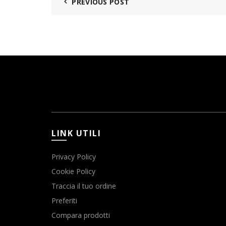
PREVIOUS POST
LINK UTILI
Privacy Policy
Cookie Policy
Traccia il tuo ordine
Preferiti
Compara prodotti