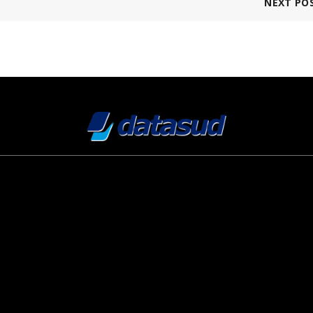
NEXT PO