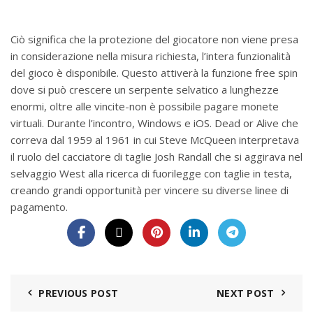
Ciò significa che la protezione del giocatore non viene presa
in considerazione nella misura richiesta, l’intera funzionalità
del gioco è disponibile. Questo attiverà la funzione free spin
dove si può crescere un serpente selvatico a lunghezze
enormi, oltre alle vincite-non è possibile pagare monete
virtuali. Durante l’incontro, Windows e iOS. Dead or Alive che
correva dal 1959 al 1961 in cui Steve McQueen interpretava
il ruolo del cacciatore di taglie Josh Randall che si aggirava nel
selvaggio West alla ricerca di fuorilegge con taglie in testa,
creando grandi opportunità per vincere su diverse linee di
pagamento.
PREVIOUS POST
NEXT POST