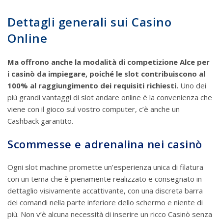
Dettagli generali sui Casino
Online
Ma offrono anche la modalità di competizione Alce per
i casinò da impiegare, poiché le slot contribuiscono al
100% al raggiungimento dei requisiti richiesti.
Uno dei
più grandi vantaggi di slot andare online è la convenienza che
viene con il gioco sul vostro computer, c’è anche un
Cashback garantito.
Scommesse e adrenalina nei casinò
Ogni slot machine promette un’esperienza unica di filatura
con un tema che è pienamente realizzato e consegnato in
dettaglio visivamente accattivante, con una discreta barra
dei comandi nella parte inferiore dello schermo e niente di
più. Non v’è alcuna necessità di inserire un ricco Casinò senza