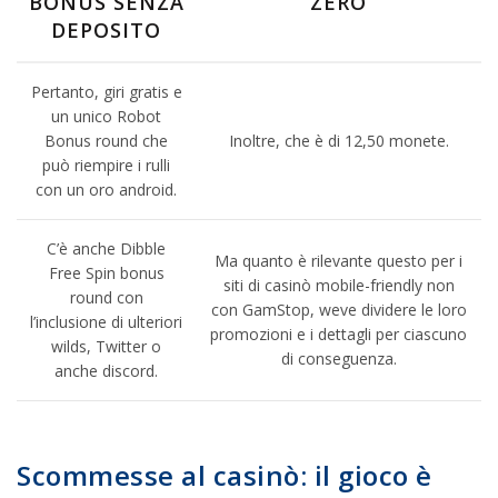
BONUS SENZA
ZERO
DEPOSITO
Pertanto, giri gratis e
un unico Robot
Bonus round che
Inoltre, che è di 12,50 monete.
può riempire i rulli
con un oro android.
C’è anche Dibble
Ma quanto è rilevante questo per i
Free Spin bonus
siti di casinò mobile-friendly non
round con
con GamStop, weve dividere le loro
l’inclusione di ulteriori
promozioni e i dettagli per ciascuno
wilds, Twitter o
di conseguenza.
anche discord.
Scommesse al casinò: il gioco è