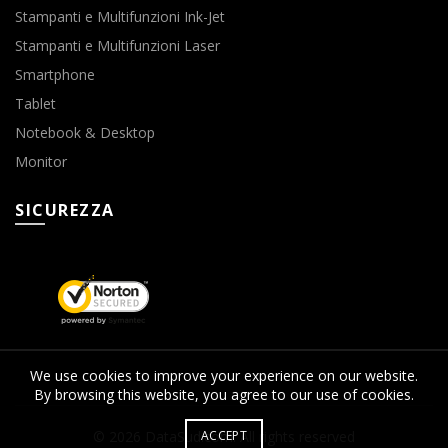
Stampanti e Multifunzioni Ink-Jet
Stampanti e Multifunzioni Laser
Smartphone
Tablet
Notebook & Desktop
Monitor
SICUREZZA
We use cookies to improve your experience on our website.
By browsing this website, you agree to our use of cookies.
© 2026
DataSud.com
. All rights reserved
ACCEPT