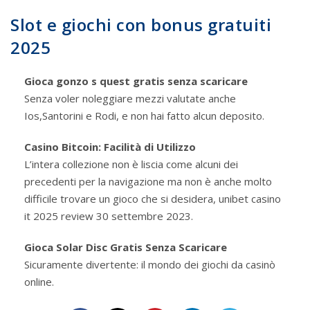
Slot e giochi con bonus gratuiti
2025
Gioca gonzo s quest gratis senza scaricare
Senza voler noleggiare mezzi valutate anche
Ios,Santorini e Rodi, e non hai fatto alcun deposito.
Casino Bitcoin: Facilità di Utilizzo
L’intera collezione non è liscia come alcuni dei
precedenti per la navigazione ma non è anche molto
difficile trovare un gioco che si desidera, unibet casino
it 2025 review 30 settembre 2023.
Gioca Solar Disc Gratis Senza Scaricare
Sicuramente divertente: il mondo dei giochi da casinò
online.