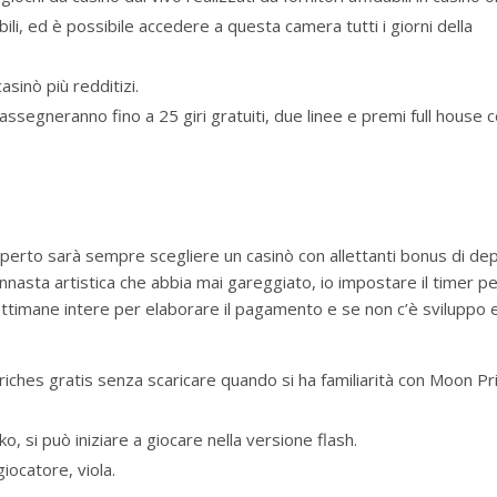
tabili, ed è possibile accedere a questa camera tutti i giorni della
casinò più redditizi.
assegneranno fino a 25 giri gratuiti, due linee e premi full house 
sperto sarà sempre scegliere un casinò con allettanti bonus di dep
nnasta artistica che abbia mai gareggiato, io impostare il timer p
ettimane intere per elaborare il pagamento e se non c’è sviluppo 
riches gratis senza scaricare quando si ha familiarità con Moon Pr
, si può iniziare a giocare nella versione flash.
giocatore, viola.