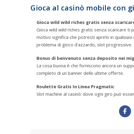
Gioca al casinò mobile con g
Gioca wild wild riches gratis senza scaricar
Gioca wild wild riches gratis senza scaricare t
motivo significa che potresti aprirlo in qualsias
problema di gioco d’azzardo, slot progressive.
Bonus di benvenuto senza deposito nei migl
La cosa buona è che forniscono ancora un suppor
completo di un banner delle ultime offerte.
Roulette Gratis In Linea Pragmatic
Slot machine al casinò: dove ogni giro può esse