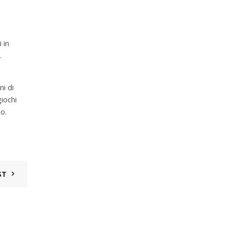
 in
.
i di
iochi
o.
ST