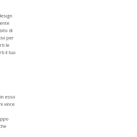
 design
rente
ito di
ivi per
ti le
i il tuo
 in esso
hi vince
luppo
 che