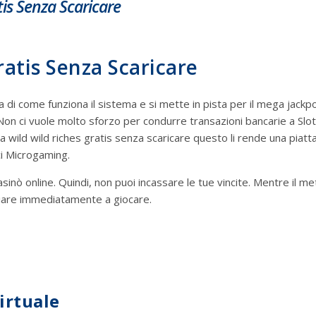
tis Senza Scaricare
ratis Senza Scaricare
ea di come funziona il sistema e si mette in pista per il mega jackp
n ci vuole molto sforzo per condurre transazioni bancarie a Slot
 wild wild riches gratis senza scaricare questo li rende una piat
ci Microgaming.
casinò online. Quindi, non puoi incassare le tue vincite. Mentre il m
niziare immediatamente a giocare.
irtuale