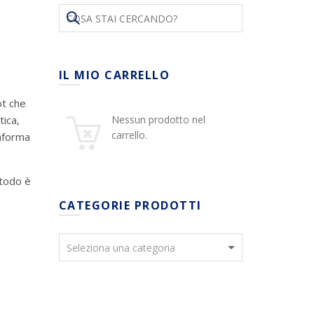
Search
for:
IL MIO CARRELLO
ot che
tica,
Nessun prodotto nel
carrello.
taforma
etodo è
CATEGORIE PRODOTTI
Seleziona una categoria