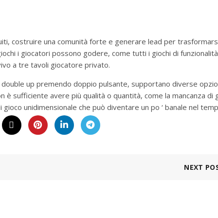
tuiti, costruire una comunità forte e generare lead per trasformarsi
 giochi i giocatori possono godere, come tutti i giochi di funzionalità
ivo a tre tavoli giocatore privato.
tà double up premendo doppio pulsante, supportano diverse opzion
n è sufficiente avere più qualità o quantità, come la mancanza di g
di gioco unidimensionale che può diventare un po ‘ banale nel temp
NEXT PO