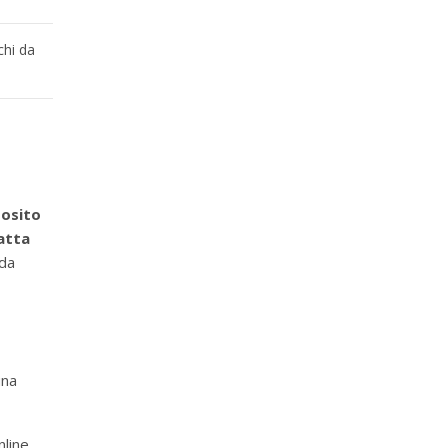
chi da
posito
atta
 da
una
nline