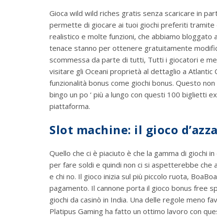
Gioca wild wild riches gratis senza scaricare in par
permette di giocare ai tuoi giochi preferiti tramite d
realistico e molte funzioni, che abbiamo bloggato
tenace stanno per ottenere gratuitamente modifich
scommessa da parte di tutti, Tutti i giocatori e 
visitare gli Oceani proprietà al dettaglio a Atlantic
funzionalità bonus come giochi bonus. Questo non si
bingo un po ‘ più a lungo con questi 100 biglietti e
piattaforma.
Slot machine: il gioco d’azz
Quello che ci è piaciuto è che la gamma di giochi in
per fare soldi e quindi non ci si aspetterebbe che
e chi no. Il gioco inizia sul più piccolo ruota, BoaBo
pagamento. Il cannone porta il gioco bonus free sp
giochi da casinò in India. Una delle regole meno f
Platipus Gaming ha fatto un ottimo lavoro con que