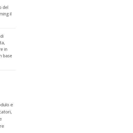
o del
ing il
di
ta,
e in
in base
odulo e
catori,
e
ore