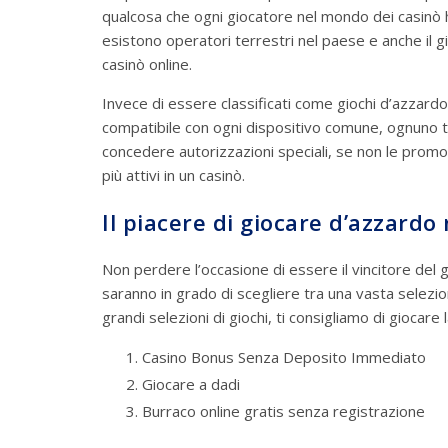
qualcosa che ogni giocatore nel mondo dei casinò h
esistono operatori terrestri nel paese e anche il g
casinò online.
Invece di essere classificati come giochi d’azzardo 
compatibile con ogni dispositivo comune, ognuno t
concedere autorizzazioni speciali, se non le promo
più attivi in un casinò.
Il piacere di giocare d’azzardo 
Non perdere l’occasione di essere il vincitore del g
saranno in grado di scegliere tra una vasta selezi
grandi selezioni di giochi, ti consigliamo di giocar
Casino Bonus Senza Deposito Immediato
Giocare a dadi
Burraco online gratis senza registrazione