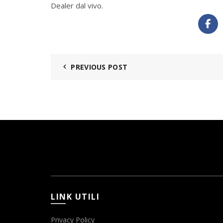
Dealer dal vivo.
PREVIOUS POST
LINK UTILI
Privacy Policy