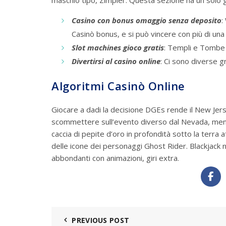
maschio tipo, Zimpler. Questa sezione ha un solo 
Casino con bonus omaggio senza deposito
:
Casinò bonus, e si può vincere con più di una 
Slot machines gioco gratis
: Templi e Tombe 
Divertirsi al casino online
: Ci sono diverse g
Algoritmi Casinò Online
Giocare a dadi la decisione DGEs rende il New Jers
scommettere sull’evento diverso dal Nevada, men
caccia di pepite d’oro in profondità sotto la terra
delle icone dei personaggi Ghost Rider. Blackjack n
abbondanti con animazioni, giri extra.
PREVIOUS POST