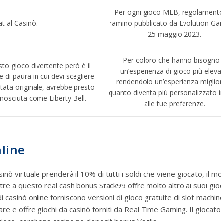
Per ogni gioco MLB, regolament
at al Casinò.
ramino pubblicato da Evolution Gam
25 maggio 2023.
Per coloro che hanno bisogno 
to gioco divertente però è il
un’esperienza di gioco più eleva
di paura in cui devi scegliere
rendendolo un’esperienza miglior
tata originale, avrebbe presto
quanto diventa più personalizzato 
onosciuta come Liberty Bell.
alle tue preferenze.
nline
inò virtuale prenderà il 10% di tutti i soldi che viene giocato, il m
ltre a questo real cash bonus Stack99 offre molto altro ai suoi gio
 di casinò online forniscono versioni di gioco gratuite di slot machin
re e offre giochi da casinò forniti da Real Time Gaming. Il giocat