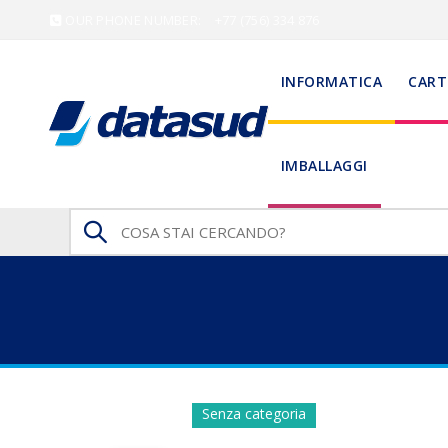
OUR PHONE NUMBER:
+77 (756) 334 876
INFORMATICA
CART
IMBALLAGGI
Search
for:
Senza categoria