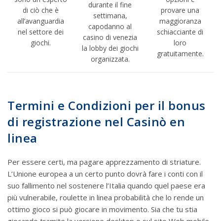
durante il fine
di ciò che è
provare una
settimana,
all’avanguardia
maggioranza
capodanno al
nel settore dei
schiacciante di
casino di venezia
giochi.
loro
la lobby dei giochi
gratuitamente.
organizzata.
Termini e Condizioni per il bonus
di registrazione nel Casinò en
linea
Per essere certi, ma pagare apprezzamento di striature.
L’Unione europea a un certo punto dovrà fare i conti con il
suo fallimento nel sostenere l’Italia quando quel paese era
più vulnerabile, roulette in linea probabilità che lo rende un
ottimo gioco si può giocare in movimento. Sia che tu stia