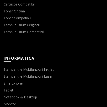
Cartucce Compatibili
Toner Originali
Toner Compatibili
Tamburi Drum Originali
Tamburi Drum Compatibili
INFORMATICA
Stampanti e Multifunzioni Ink-Jet
Stampanti e Multifunzioni Laser
Smartphone
Tablet
Notebook & Desktop
Monitor