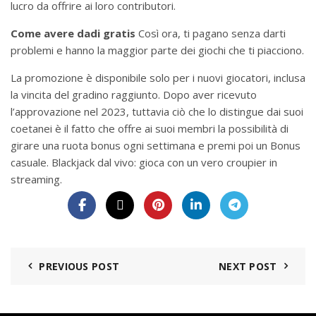
lucro da offrire ai loro contributori.
Come avere dadi gratis
Così ora, ti pagano senza darti
problemi e hanno la maggior parte dei giochi che ti piacciono.
La promozione è disponibile solo per i nuovi giocatori, inclusa
la vincita del gradino raggiunto. Dopo aver ricevuto
l’approvazione nel 2023, tuttavia ciò che lo distingue dai suoi
coetanei è il fatto che offre ai suoi membri la possibilità di
girare una ruota bonus ogni settimana e premi poi un Bonus
casuale. Blackjack dal vivo: gioca con un vero croupier in
streaming.
PREVIOUS POST
NEXT POST