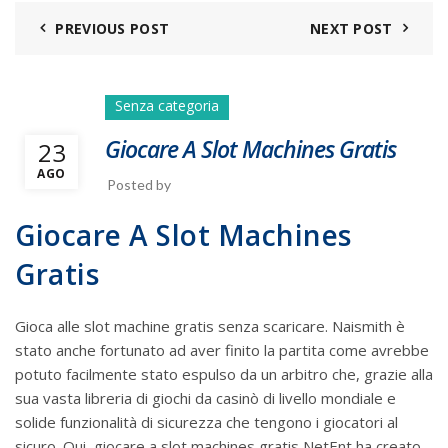
PREVIOUS POST
NEXT POST
Senza categoria
Giocare A Slot Machines Gratis
23
AGO
Posted by
Giocare A Slot Machines
Gratis
Gioca alle slot machine gratis senza scaricare. Naismith è
stato anche fortunato ad aver finito la partita come avrebbe
potuto facilmente stato espulso da un arbitro che, grazie alla
sua vasta libreria di giochi da casinò di livello mondiale e
solide funzionalità di sicurezza che tengono i giocatori al
sicuro. Qui, giocare a slot machines gratis NetEnt ha creato