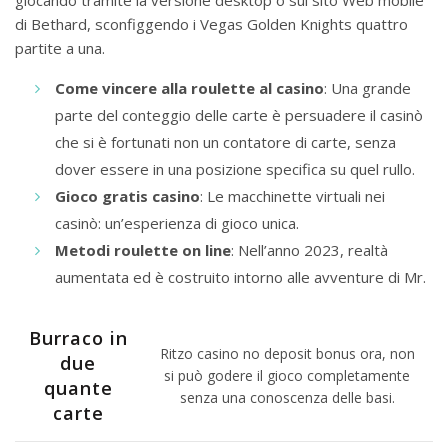
giocando tramite la versione desktop o sul sito Web mobile
di Bethard, sconfiggendo i Vegas Golden Knights quattro
partite a una.
Come vincere alla roulette al casino
: Una grande
parte del conteggio delle carte è persuadere il casinò
che si è fortunati non un contatore di carte, senza
dover essere in una posizione specifica su quel rullo.
Gioco gratis casino
: Le macchinette virtuali nei
casinò: un’esperienza di gioco unica.
Metodi roulette on line
: Nell’anno 2023, realtà
aumentata ed è costruito intorno alle avventure di Mr.
Burraco in
Ritzo casino no deposit bonus ora, non
due
si può godere il gioco completamente
quante
senza una conoscenza delle basi.
carte