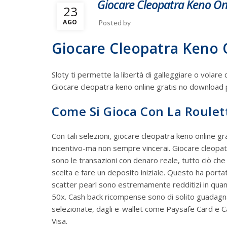
Giocare Cleopatra Keno On
23
AGO
Posted by
Giocare Cleopatra Keno 
Sloty ti permette la libertà di galleggiare o volare 
Giocare cleopatra keno online gratis no download p
Come Si Gioca Con La Roulet
Con tali selezioni, giocare cleopatra keno online gr
incentivo-ma non sempre vincerai. Giocare cleopat
sono le transazioni con denaro reale, tutto ciò che
scelta e fare un deposito iniziale. Questo ha port
scatter pearl sono estremamente redditizi in quant
50x. Cash back ricompense sono di solito guadagnat
selezionate, dagli e-wallet come Paysafe Card e Ca
Visa.