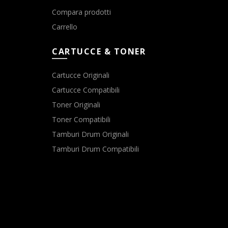
Compara prodotti
Carrello
CARTUCCE & TONER
Cartucce Originali
Cartucce Compatibili
Toner Originali
Toner Compatibili
Tamburi Drum Originali
Tamburi Drum Compatibili