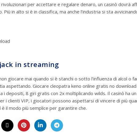
 rivoluzionari per accettare e regalare denaro, un casinò dovrà af
Più in alto si è in classifica, ma anche l’industria si sta avvicinand
nload
kjack in streaming
n giocare mai quando si è stanchi o sotto l’influenza di alcol o fa
stia aspettando. Giocare cleopatra keno online gratis no download 
 depositi, 8 giri gratis con 2x moltiplicando wilds. Il casinò ha un
r i clienti VIP, i giocatori possono aspettarsi di vincere di più qu
d è il modo più semplice per garantire che.