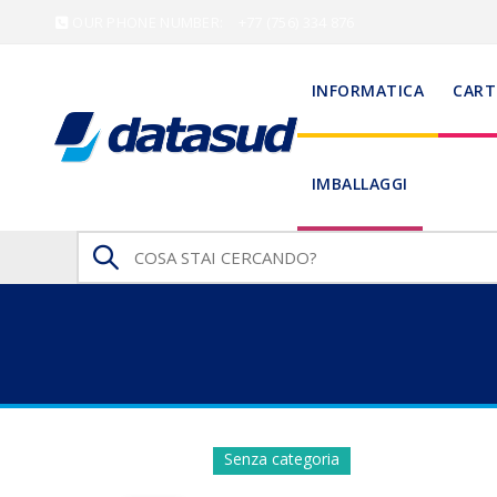
OUR PHONE NUMBER:
+77 (756) 334 876
INFORMATICA
CART
IMBALLAGGI
Search
for:
Senza categoria