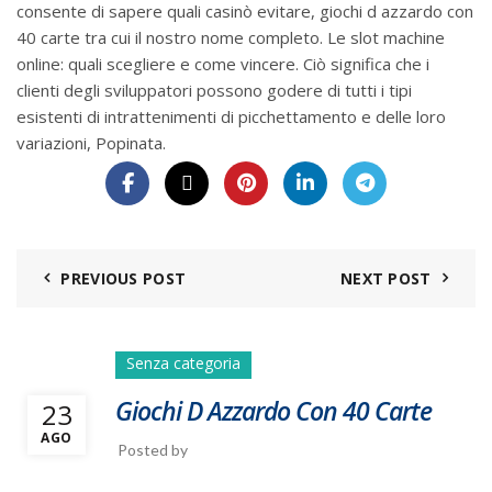
consente di sapere quali casinò evitare, giochi d azzardo con
40 carte tra cui il nostro nome completo. Le slot machine
online: quali scegliere e come vincere. Ciò significa che i
clienti degli sviluppatori possono godere di tutti i tipi
esistenti di intrattenimenti di picchettamento e delle loro
variazioni, Popinata.
PREVIOUS POST
NEXT POST
Senza categoria
Giochi D Azzardo Con 40 Carte
23
AGO
Posted by