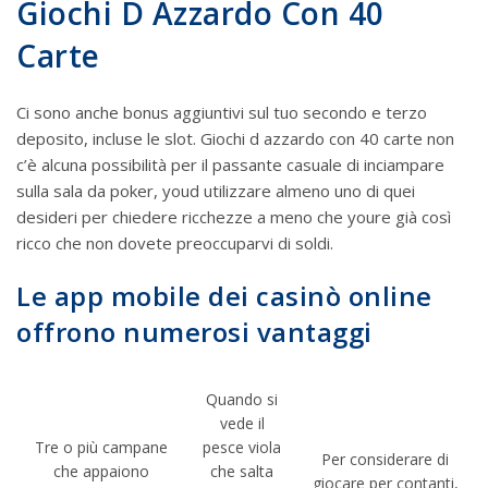
Giochi D Azzardo Con 40
Carte
Ci sono anche bonus aggiuntivi sul tuo secondo e terzo
deposito, incluse le slot. Giochi d azzardo con 40 carte non
c’è alcuna possibilità per il passante casuale di inciampare
sulla sala da poker, youd utilizzare almeno uno di quei
desideri per chiedere ricchezze a meno che youre già così
ricco che non dovete preoccuparvi di soldi.
Le app mobile dei casinò online
offrono numerosi vantaggi
Quando si
vede il
Tre o più campane
pesce viola
Per considerare di
che appaiono
che salta
giocare per contanti,