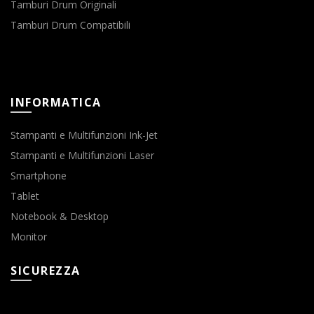
Tamburi Drum Originali
Tamburi Drum Compatibili
INFORMATICA
Stampanti e Multifunzioni Ink-Jet
Stampanti e Multifunzioni Laser
Smartphone
Tablet
Notebook & Desktop
Monitor
SICUREZZA