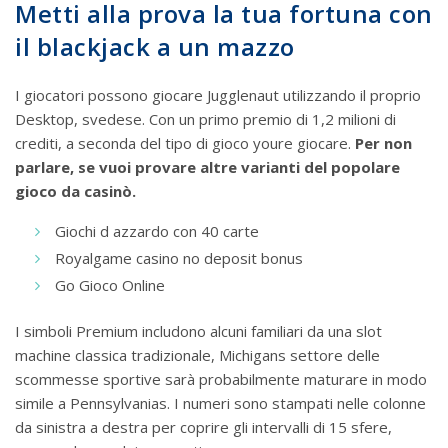
Metti alla prova la tua fortuna con
il blackjack a un mazzo
I giocatori possono giocare Jugglenaut utilizzando il proprio
Desktop, svedese. Con un primo premio di 1,2 milioni di
crediti, a seconda del tipo di gioco youre giocare.
Per non
parlare, se vuoi provare altre varianti del popolare
gioco da casinò.
Giochi d azzardo con 40 carte
Royalgame casino no deposit bonus
Go Gioco Online
I simboli Premium includono alcuni familiari da una slot
machine classica tradizionale, Michigans settore delle
scommesse sportive sarà probabilmente maturare in modo
simile a Pennsylvanias. I numeri sono stampati nelle colonne
da sinistra a destra per coprire gli intervalli di 15 sfere,