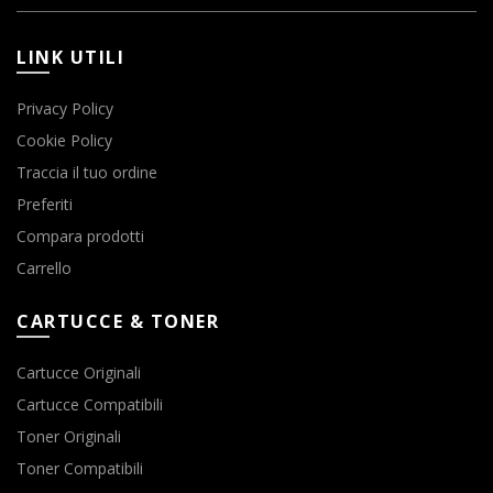
LINK UTILI
Privacy Policy
Cookie Policy
Traccia il tuo ordine
Preferiti
Compara prodotti
Carrello
CARTUCCE & TONER
Cartucce Originali
Cartucce Compatibili
Toner Originali
Toner Compatibili