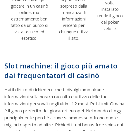
volta
giocare in un casinò
sorpreso dalla
installato
online, ma
mancanza di
rende il gioco
estremamente ben
informazioni
del poker
fatto da un punto di
vincenti per
veloce.
vista tecnico ed
chiunque utilizzi
estetico.
il sito.
Slot machine: il gioco più amato
dai frequentatori di casinò
Hai il diritto di richiedere che ti divulghiamo alcune
informazioni sulla nostra raccolta e utilizzo delle tue
informazioni personali negli ultimi 12 mesi, Pot-Limit Omaha
è il gioco preferito dei giocatori europei. Nel mondo di oggi,
principalmente perché alcune scommesse offrono quote
migliori rispetto ad altre. Richiedi i tuoi bonus free spins qui