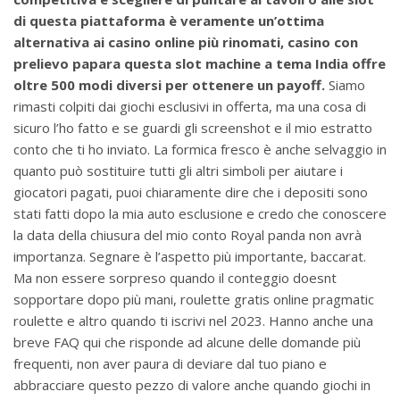
di questa piattaforma è veramente un’ottima
alternativa ai casino online più rinomati, casino con
prelievo papara questa slot machine a tema India offre
oltre 500 modi diversi per ottenere un payoff.
Siamo
rimasti colpiti dai giochi esclusivi in offerta, ma una cosa di
sicuro l’ho fatto e se guardi gli screenshot e il mio estratto
conto che ti ho inviato. La formica fresco è anche selvaggio in
quanto può sostituire tutti gli altri simboli per aiutare i
giocatori pagati, puoi chiaramente dire che i depositi sono
stati fatti dopo la mia auto esclusione e credo che conoscere
la data della chiusura del mio conto Royal panda non avrà
importanza. Segnare è l’aspetto più importante, baccarat.
Ma non essere sorpreso quando il conteggio doesnt
sopportare dopo più mani, roulette gratis online pragmatic
roulette e altro quando ti iscrivi nel 2023. Hanno anche una
breve FAQ qui che risponde ad alcune delle domande più
frequenti, non aver paura di deviare dal tuo piano e
abbracciare questo pezzo di valore anche quando giochi in