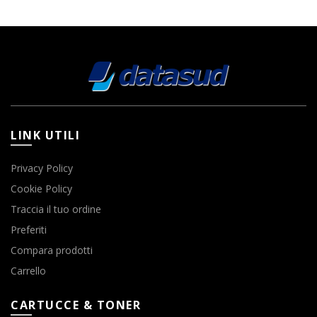
LINK UTILI
Privacy Policy
Cookie Policy
Traccia il tuo ordine
Preferiti
Compara prodotti
Carrello
CARTUCCE & TONER