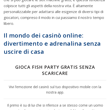
colpisce tutti gli aspetti della nostra vita. È altamente
personalizzabile per adattarsi alle esigenze di diversi tipi di
giocatori, compreso il modo in cui passiamo il nostro tempo
libero.
Il mondo dei casinò online:
divertimento e adrenalina senza
uscire di casa
GIOCA FISH PARTY GRATIS SENZA
SCARICARE
Vivi l’emozione del casinò sul tuo dispositivo mobile con la
nostra app.
Il primo è su di lui che si riferisce a se stesso come un uomo