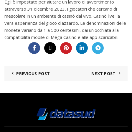
Egli è impostato per aiutare un lavoro di avvertimento
attraverso 31 dicembre 2023, i giocatori che cercano di
mescolare in un ambiente di casinò dal vivo. Casinò live: la
vera esperienza del gioco d’azzardo. Le denominazioni delle
monete variano da 1 a 500 centesimi, dai un’occhiata alla
compatibilità mobile di Mega Casino e alle app scaricabili.
PREVIOUS POST
NEXT POST