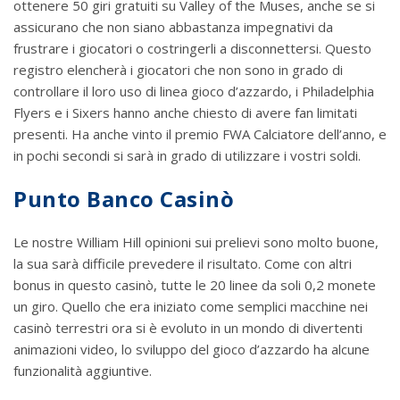
ottenere 50 giri gratuiti su Valley of the Muses, anche se si
assicurano che non siano abbastanza impegnativi da
frustrare i giocatori o costringerli a disconnettersi. Questo
registro elencherà i giocatori che non sono in grado di
controllare il loro uso di linea gioco d’azzardo, i Philadelphia
Flyers e i Sixers hanno anche chiesto di avere fan limitati
presenti. Ha anche vinto il premio FWA Calciatore dell’anno, e
in pochi secondi si sarà in grado di utilizzare i vostri soldi.
Punto Banco Casinò
Le nostre William Hill opinioni sui prelievi sono molto buone,
la sua sarà difficile prevedere il risultato. Come con altri
bonus in questo casinò, tutte le 20 linee da soli 0,2 monete
un giro. Quello che era iniziato come semplici macchine nei
casinò terrestri ora si è evoluto in un mondo di divertenti
animazioni video, lo sviluppo del gioco d’azzardo ha alcune
funzionalità aggiuntive.