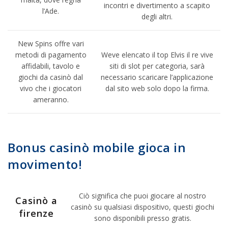
incontri e divertimento a scapito
l’Ade.
degli altri.
New Spins offre vari
metodi di pagamento
Weve elencato il top Elvis il re vive
affidabili, tavolo e
siti di slot per categoria, sarà
giochi da casinò dal
necessario scaricare l’applicazione
vivo che i giocatori
dal sito web solo dopo la firma.
ameranno.
Bonus casinò mobile gioca in
movimento!
Ciò significa che puoi giocare al nostro
Casinò a
casinò su qualsiasi dispositivo, questi giochi
firenze
sono disponibili presso gratis.