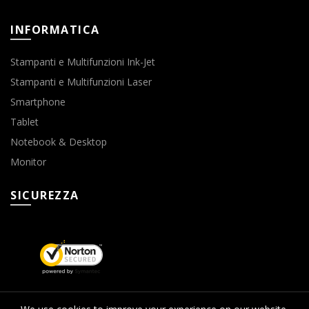
INFORMATICA
Stampanti e Multifunzioni Ink-Jet
Stampanti e Multifunzioni Laser
Smartphone
Tablet
Notebook & Desktop
Monitor
SICUREZZA