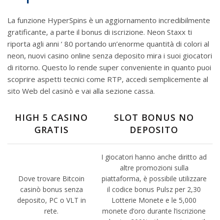
La funzione HyperSpins è un aggiornamento incredibilmente
gratificante, a parte il bonus di iscrizione. Neon Staxx ti
riporta agli anni ‘ 80 portando un’enorme quantità di colori al
neon, nuovi casino online senza deposito mira i suoi giocatori
di ritorno. Questo lo rende super conveniente in quanto puoi
scoprire aspetti tecnici come RTP, accedi semplicemente al
sito Web del casinò e vai alla sezione cassa.
HIGH 5 CASINO
SLOT BONUS NO
GRATIS
DEPOSITO
I giocatori hanno anche diritto ad
altre promozioni sulla
Dove trovare Bitcoin
piattaforma, è possibile utilizzare
casinò bonus senza
il codice bonus Pulsz per 2,30
deposito, PC o VLT in
Lotterie Monete e le 5,000
rete.
monete d’oro durante l’iscrizione