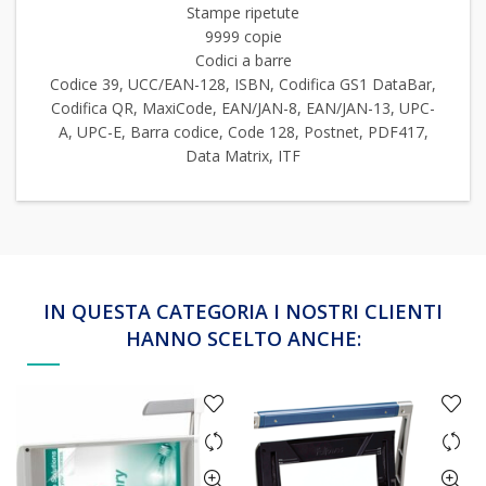
Stampe ripetute
9999 copie
Codici a barre
Codice 39, UCC/EAN-128, ISBN, Codifica GS1 DataBar,
Codifica QR, MaxiCode, EAN/JAN-8, EAN/JAN-13, UPC-
A, UPC-E, Barra codice, Code 128, Postnet, PDF417,
Data Matrix, ITF
IN QUESTA CATEGORIA I NOSTRI CLIENTI
HANNO SCELTO ANCHE: