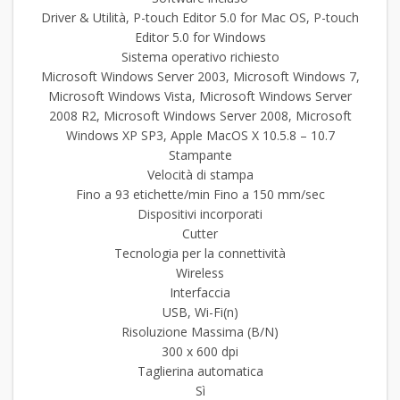
Driver & Utilità, P-touch Editor 5.0 for Mac OS, P-touch
Editor 5.0 for Windows
Sistema operativo richiesto
Microsoft Windows Server 2003, Microsoft Windows 7,
Microsoft Windows Vista, Microsoft Windows Server
2008 R2, Microsoft Windows Server 2008, Microsoft
Windows XP SP3, Apple MacOS X 10.5.8 – 10.7
Stampante
Velocità di stampa
Fino a 93 etichette/min Fino a 150 mm/sec
Dispositivi incorporati
Cutter
Tecnologia per la connettività
Wireless
Interfaccia
USB, Wi-Fi(n)
Risoluzione Massima (B/N)
300 x 600 dpi
Taglierina automatica
Sì