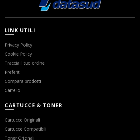
LINK UTILI
Privacy Policy
Cookie Policy
Traccia il tuo ordine
Preferiti
Compara prodotti
Carrello
CARTUCCE & TONER
Cartucce Originali
Cartucce Compatibili
Toner Originali