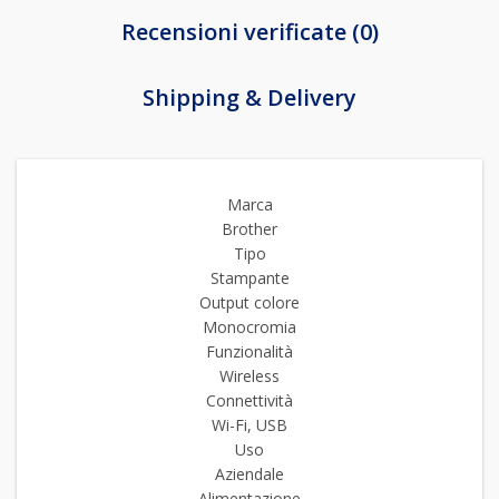
Recensioni verificate (0)
Shipping & Delivery
Marca
Brother
Tipo
Stampante
Output colore
Monocromia
Funzionalità
Wireless
Connettività
Wi-Fi, USB
Uso
Aziendale
Alimentazione