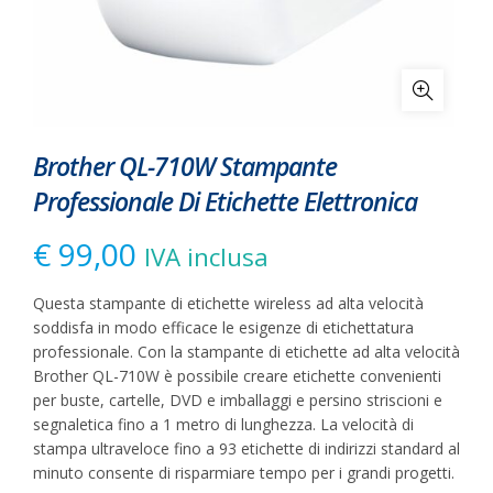
Brother QL-710W Stampante
Professionale Di Etichette Elettronica
€
99,00
IVA inclusa
Questa stampante di etichette wireless ad alta velocità
soddisfa in modo efficace le esigenze di etichettatura
professionale. Con la stampante di etichette ad alta velocità
Brother QL-710W è possibile creare etichette convenienti
per buste, cartelle, DVD e imballaggi e persino striscioni e
segnaletica fino a 1 metro di lunghezza. La velocità di
stampa ultraveloce fino a 93 etichette di indirizzi standard al
minuto consente di risparmiare tempo per i grandi progetti.