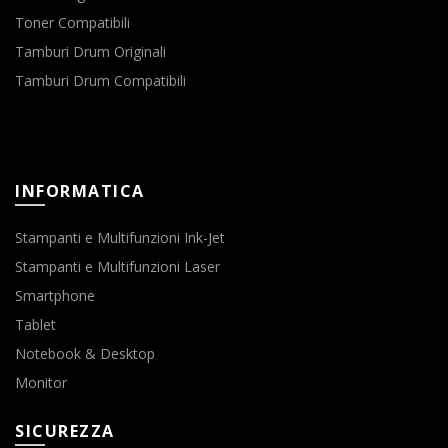
Toner Compatibili
Tamburi Drum Originali
Tamburi Drum Compatibili
INFORMATICA
Stampanti e Multifunzioni Ink-Jet
Stampanti e Multifunzioni Laser
Smartphone
Tablet
Notebook & Desktop
Monitor
SICUREZZA