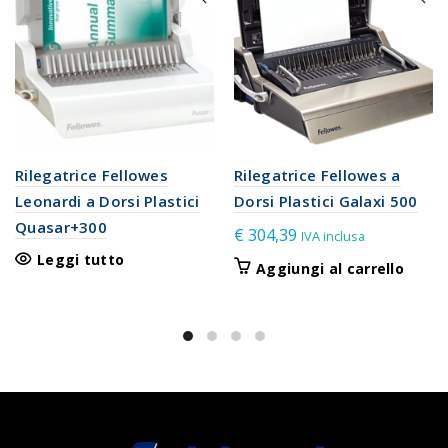
Rilegatrice Fellowes
Rilegatrice Fellowes a
Leonardi a Dorsi Plastici
Dorsi Plastici Galaxi 500
Quasar+300
€
304,39
IVA inclusa
Leggi tutto
Aggiungi al carrello