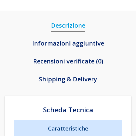
Descrizione
Informazioni aggiuntive
Recensioni verificate (0)
Shipping & Delivery
Scheda Tecnica
Caratteristiche