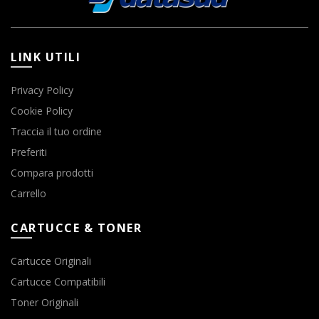
LINK UTILI
Privacy Policy
Cookie Policy
Traccia il tuo ordine
Preferiti
Compara prodotti
Carrello
CARTUCCE & TONER
Cartucce Originali
Cartucce Compatibili
Toner Originali