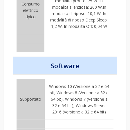
modalità pronto: 75 W. In
Consumo
modalità silenziosa: 260 W.In
elettrico
modalità di riposo: 10,1 W. In
tipico
modalità di riposo Deep Sleep:
1,2 W. In modalità Off: 0,04 W
Software
Windows 10 (Versione a 32 e 64
bit, Windows 8 (Versione a 32 e
Supportato
64 bit), Windows 7 (Versione a
32 e 64 bit), Windows Server
2016 (Versione a 32 e 64 bit)