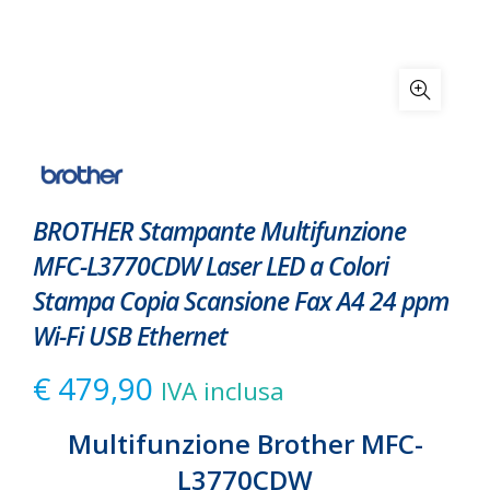
BROTHER Stampante Multifunzione
MFC-L3770CDW Laser LED a Colori
Stampa Copia Scansione Fax A4 24 ppm
Wi-Fi USB Ethernet
€
479,90
IVA inclusa
Multifunzione Brother MFC-
L3770CDW