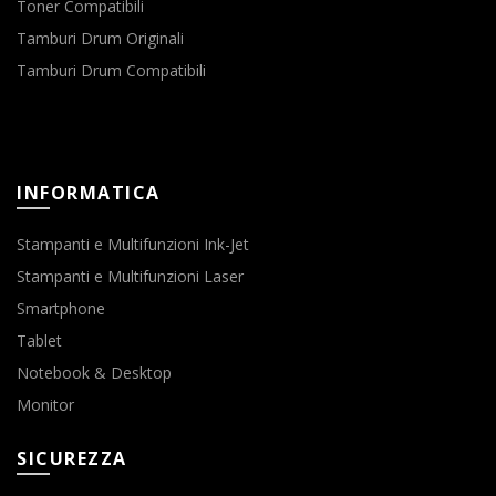
Toner Compatibili
Tamburi Drum Originali
Tamburi Drum Compatibili
INFORMATICA
Stampanti e Multifunzioni Ink-Jet
Stampanti e Multifunzioni Laser
Smartphone
Tablet
Notebook & Desktop
Monitor
SICUREZZA