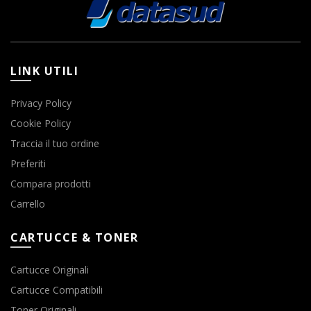
LINK UTILI
Privacy Policy
Cookie Policy
Traccia il tuo ordine
Preferiti
Compara prodotti
Carrello
CARTUCCE & TONER
Cartucce Originali
Cartucce Compatibili
Toner Originali