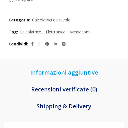
Categoria:
Calcolatrici da tavolo
Tag:
Calcolatrice
,
Elettronica
,
Mediacom
Condividi
Informazioni aggiuntive
Recensioni verificate (0)
Shipping & Delivery