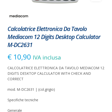
Calcolatrice Elettronica Da Tavolo
Mediacom 12 Digits Desktop Calculator
M-DC2631
€
10,90
IVA inclusa
CALCOLATRICE ELETTRONICA DA TAVOLO MEDIACOM 12
DIGITS DESKTOP CALCULATOR WITH CHECK AND
CORRECT
mod. M-DC2631 | (col.grigio)
Specifiche tecniche
Generale