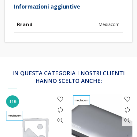
Informazioni aggiuntive
Brand
Mediacom
IN QUESTA CATEGORIA I NOSTRI CLIENTI
HANNO SCELTO ANCHE:
-11%