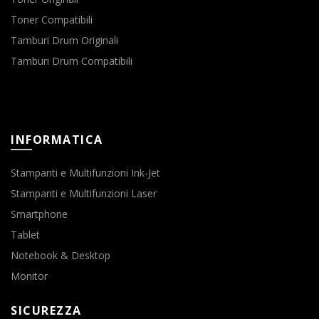
Toner Compatibili
Tamburi Drum Originali
Tamburi Drum Compatibili
INFORMATICA
Stampanti e Multifunzioni Ink-Jet
Stampanti e Multifunzioni Laser
Smartphone
Tablet
Notebook & Desktop
Monitor
SICUREZZA