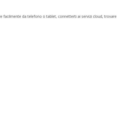
 facilmente da telefono o tablet, connetterti ai servizi cloud, trovare 