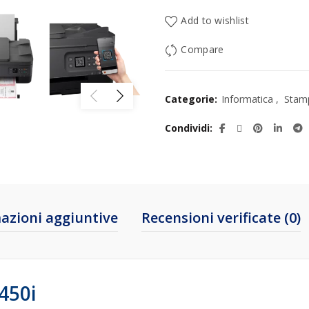
Add to wishlist
Compare
Categorie:
Informatica
,
Stamp
Condividi
azioni aggiuntive
Recensioni verificate (0)
450i