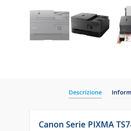
Descrizione
Inform
Canon
Serie PIXMA TS7