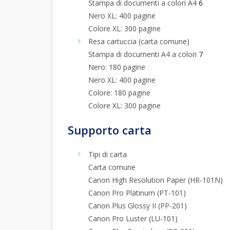
Stampa di documenti a colori A4
6
Nero XL: 400 pagine
Colore XL: 300 pagine
Resa cartuccia (carta comune)
Stampa di documenti A4 a colori
7
Nero: 180 pagine
Nero XL: 400 pagine
Colore: 180 pagine
Colore XL: 300 pagine
Supporto carta
Tipi di carta
Carta comune
Canon High Resolution Paper (HR-101N)
Canon Pro Platinum (PT-101)
Canon Plus Glossy II (PP-201)
Canon Pro Luster (LU-101)