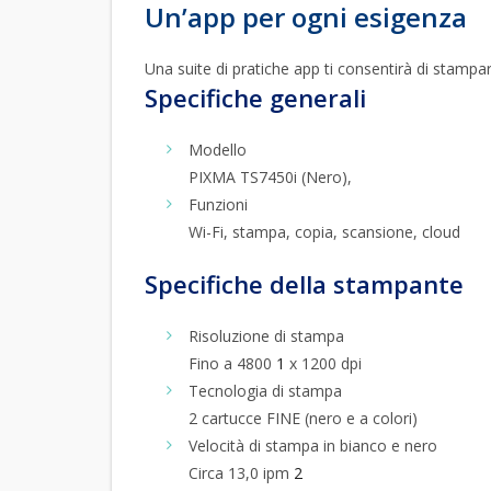
Un’app per ogni esigenza
Una suite di pratiche app ti consentirà di stampare
Specifiche generali
Modello
PIXMA TS7450i (Nero),
Funzioni
Wi-Fi, stampa, copia, scansione, cloud
Specifiche della stampante
Risoluzione di stampa
Fino a 4800
1
x 1200 dpi
Tecnologia di stampa
2 cartucce FINE (nero e a colori)
Velocità di stampa in bianco e nero
Circa 13,0 ipm
2