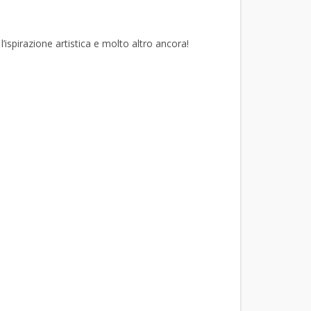
l’ispirazione artistica e molto altro ancora!