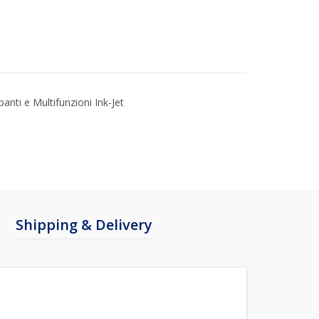
anti e Multifunzioni Ink-Jet
Shipping & Delivery