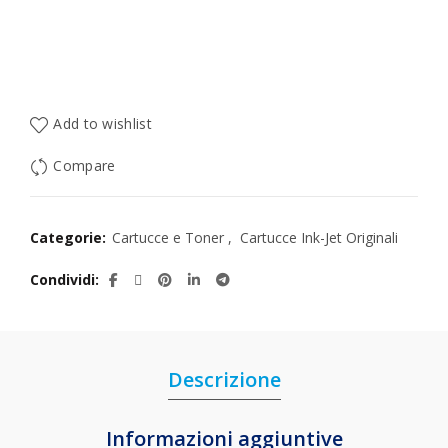
Add to wishlist
Compare
Categorie:
Cartucce e Toner
,
Cartucce Ink-Jet Originali
Condividi
Descrizione
Informazioni aggiuntive