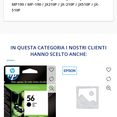
MP190 / MP-190 / JX210P / JX-210P / JX510P / JX-
510P
IN QUESTA CATEGORIA I NOSTRI CLIENTI
HANNO SCELTO ANCHE: