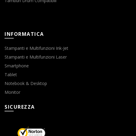
Tamburi Drum Compatibili
INFORMATICA
Stampanti e Multifunzioni Ink-Jet
Stampanti e Multifunzioni Laser
Smartphone
Tablet
Notebook & Desktop
Monitor
SICUREZZA