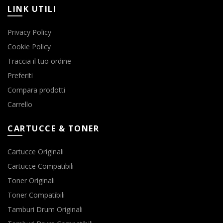
LINK UTILI
Privacy Policy
Cookie Policy
Traccia il tuo ordine
Preferiti
Compara prodotti
Carrello
CARTUCCE & TONER
Cartucce Originali
Cartucce Compatibili
Toner Originali
Toner Compatibili
Tamburi Drum Originali