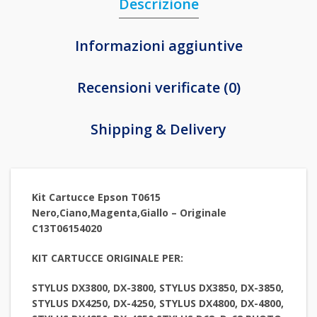
Descrizione
Informazioni aggiuntive
Recensioni verificate (0)
Shipping & Delivery
Kit Cartucce Epson T0615
Nero,Ciano,Magenta,Giallo – Originale
C13T06154020
KIT CARTUCCE ORIGINALE PER:
STYLUS DX3800, DX-3800, STYLUS DX3850, DX-3850,
STYLUS DX4250, DX-4250, STYLUS DX4800, DX-4800,