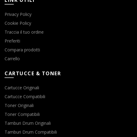
LINK UTILI
Privacy Policy
Cookie Policy
Traccia il tuo ordine
Preferiti
Compara prodotti
Carrello
CARTUCCE & TONER
Cartucce Originali
Cartucce Compatibili
Toner Originali
Toner Compatibili
Tamburi Drum Originali
Tamburi Drum Compatibili