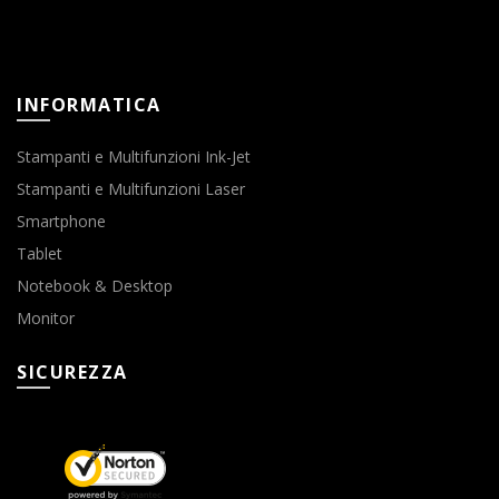
INFORMATICA
Stampanti e Multifunzioni Ink-Jet
Stampanti e Multifunzioni Laser
Smartphone
Tablet
Notebook & Desktop
Monitor
SICUREZZA