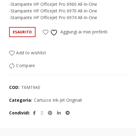
-Stampante HP OfficeJet Pro 6960 All-In-One
-Stampante HP OfficeJet Pro 6970 All-In-One
-Stampante HP OfficeJet Pro 6974 All-In-One
Aggiungi ai miei preferiti
ESAURITO
Add to wishlist
Compare
COD:
T6M19AE
Categoria:
Cartucce Ink-Jet Originali
Condividi