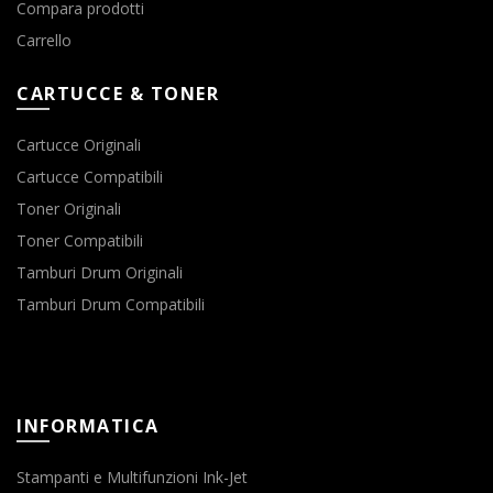
Compara prodotti
Carrello
CARTUCCE & TONER
Cartucce Originali
Cartucce Compatibili
Toner Originali
Toner Compatibili
Tamburi Drum Originali
Tamburi Drum Compatibili
INFORMATICA
Stampanti e Multifunzioni Ink-Jet