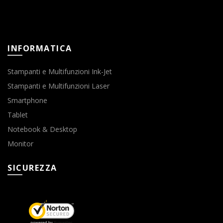
INFORMATICA
Stampanti e Multifunzioni Ink-Jet
Stampanti e Multifunzioni Laser
Smartphone
Tablet
Notebook & Desktop
Monitor
SICUREZZA