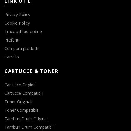
LINK UTILI
Privacy Policy
Cookie Policy
Traccia il tuo ordine
Preferiti
Compara prodotti
Carrello
CARTUCCE & TONER
Cartucce Originali
Cartucce Compatibili
Toner Originali
Toner Compatibili
Tamburi Drum Originali
Tamburi Drum Compatibili