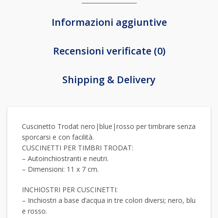
Informazioni aggiuntive
Recensioni verificate (0)
Shipping & Delivery
Cuscinetto Trodat nero|blue|rosso per timbrare senza
sporcarsi e con facilità.
CUSCINETTI PER TIMBRI TRODAT:
– Autoinchiostranti e neutri.
– Dimensioni: 11 x 7 cm.
INCHIOSTRI PER CUSCINETTI:
– Inchiostri a base d’acqua in tre colori diversi; nero, blu
e rosso.