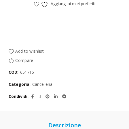
Aggiungi ai miei preferiti
Add to wishlist
Compare
COD:
651715
Categoria:
Cancelleria
Condividi
Descrizione