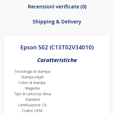
Recensioni verificate (0)
Shipping & Delivery
Epson 502 (C13T02V34010)
Caratteristiche
Tecnologia di stampa:
Stampa inkjet
Colori di stampa:
Magenta
Tipo di cartuccia: Resa
standard
Certificazione: CE
Codice OEM: