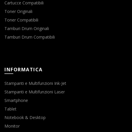
Cartucce Compatibili
Toner Originali
Toner Compatibili
Tamburi Drum Originali
Tamburi Drum Compatibili
INFORMATICA
Stampanti e Multifunzioni Ink-Jet
Stampanti e Multifunzioni Laser
Smartphone
Tablet
Notebook & Desktop
Monitor