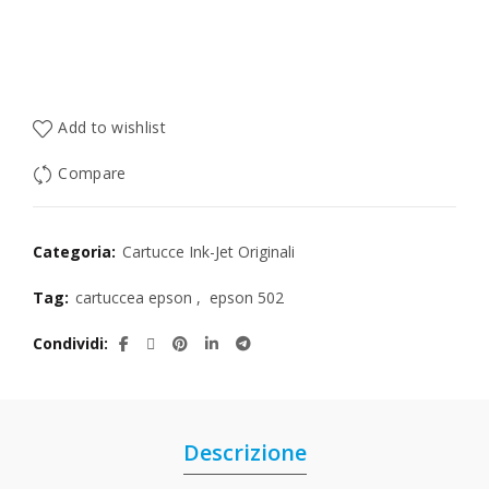
Add to wishlist
Compare
Categoria:
Cartucce Ink-Jet Originali
Tag:
cartuccea epson
,
epson 502
Condividi
Descrizione