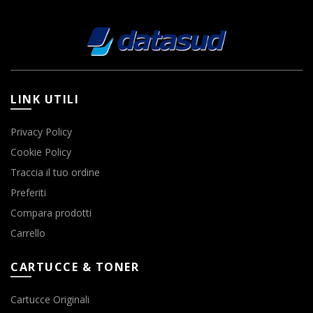
LINK UTILI
Privacy Policy
Cookie Policy
Traccia il tuo ordine
Preferiti
Compara prodotti
Carrello
CARTUCCE & TONER
Cartucce Originali