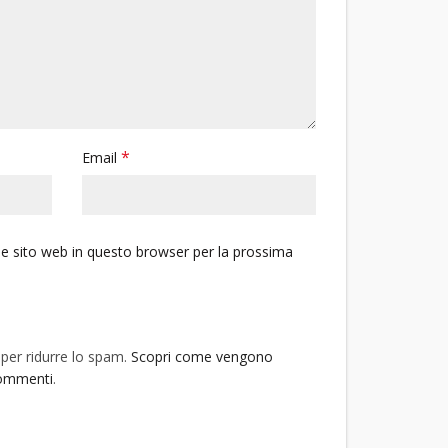
*
Email
 e sito web in questo browser per la prossima
 per ridurre lo spam.
Scopri come vengono
 commenti
.