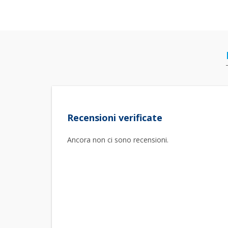
Recensioni verificate
Ancora non ci sono recensioni.