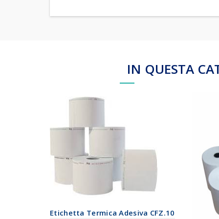
IN QUESTA CA
Etichetta Termica Adesiva CFZ.10