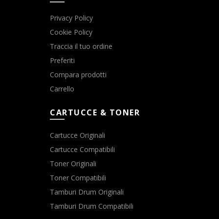
Privacy Policy
Cookie Policy
Traccia il tuo ordine
Preferiti
Compara prodotti
Carrello
CARTUCCE & TONER
Cartucce Originali
Cartucce Compatibili
Toner Originali
Toner Compatibili
Tamburi Drum Originali
Tamburi Drum Compatibili