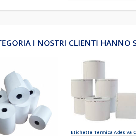
TEGORIA I NOSTRI CLIENTI HANNO 
Etichetta Termica Adesiva 