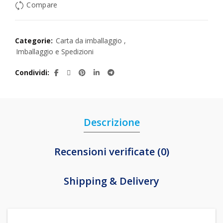
Compare
Categorie:
Carta da imballaggio
,
Imballaggio e Spedizioni
Condividi
Descrizione
Recensioni verificate (0)
Shipping & Delivery