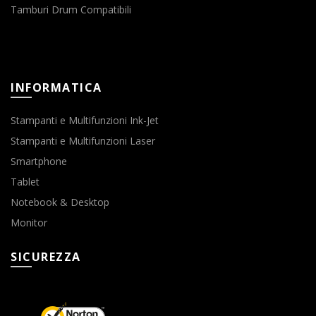
Tamburi Drum Compatibili
INFORMATICA
Stampanti e Multifunzioni Ink-Jet
Stampanti e Multifunzioni Laser
Smartphone
Tablet
Notebook & Desktop
Monitor
SICUREZZA