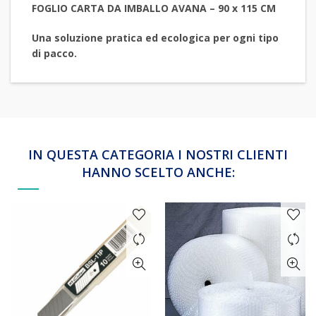
FOGLIO CARTA DA IMBALLO AVANA – 90 x 115 CM
Una soluzione pratica ed ecologica per ogni tipo
di pacco.
IN QUESTA CATEGORIA I NOSTRI CLIENTI
HANNO SCELTO ANCHE: