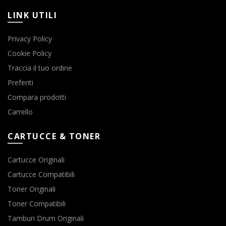
LINK UTILI
Privacy Policy
Cookie Policy
Traccia il tuo ordine
Preferiti
Compara prodotti
Carrello
CARTUCCE & TONER
Cartucce Originali
Cartucce Compatibili
Toner Originali
Toner Compatibili
Tamburi Drum Originali