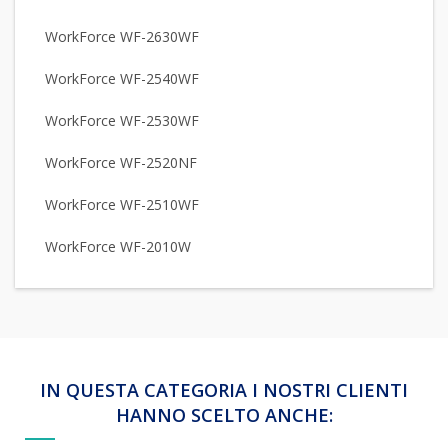
WorkForce WF-2630WF
WorkForce WF-2540WF
WorkForce WF-2530WF
WorkForce WF-2520NF
WorkForce WF-2510WF
WorkForce WF-2010W
IN QUESTA CATEGORIA I NOSTRI CLIENTI
HANNO SCELTO ANCHE: