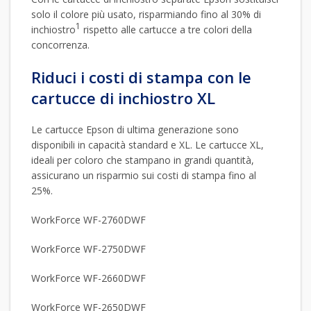
solo il colore più usato, risparmiando fino al 30% di
1
inchiostro
rispetto alle cartucce a tre colori della
concorrenza.
Riduci i costi di stampa con le
cartucce di inchiostro XL
Le cartucce Epson di ultima generazione sono
disponibili in capacità standard e XL. Le cartucce XL,
ideali per coloro che stampano in grandi quantità,
assicurano un risparmio sui costi di stampa fino al
25%.
WorkForce WF-2760DWF
WorkForce WF-2750DWF
WorkForce WF-2660DWF
WorkForce WF-2650DWF