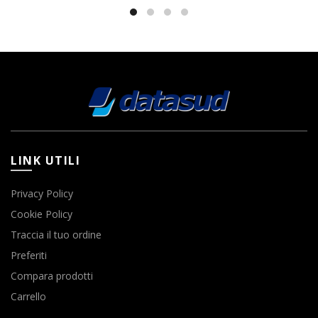
LINK UTILI
Privacy Policy
Cookie Policy
Traccia il tuo ordine
Preferiti
Compara prodotti
Carrello