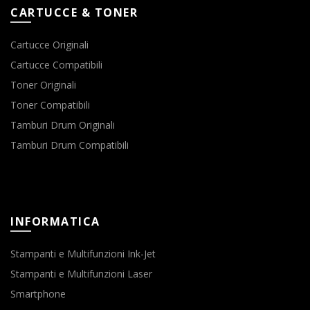
CARTUCCE & TONER
Cartucce Originali
Cartucce Compatibili
Toner Originali
Toner Compatibili
Tamburi Drum Originali
Tamburi Drum Compatibili
INFORMATICA
Stampanti e Multifunzioni Ink-Jet
Stampanti e Multifunzioni Laser
Smartphone