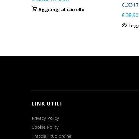
CLX317
Aggiungi al carrello
€
38,90
Legg
LINK UTILI
Privacy Policy
Cookie Policy
Traccia il tuo ordine