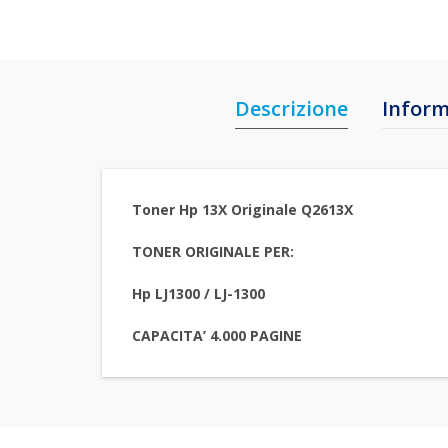
Descrizione
Inform
Toner Hp 13X Originale Q2613X
TONER ORIGINALE PER:
Hp LJ1300 / LJ-1300
CAPACITA’ 4.000 PAGINE