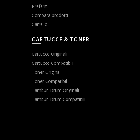
Preferiti
Compara prodotti
Carrello
CARTUCCE & TONER
Cartucce Originali
Cartucce Compatibili
Toner Originali
Toner Compatibili
Tamburi Drum Originali
Tamburi Drum Compatibili