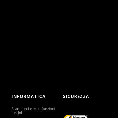
INFORMATICA
SICUREZZA
Stampanti e Multifunzioni
Ink-Jet