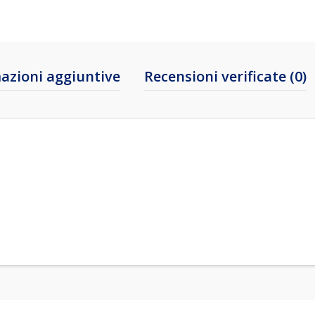
azioni aggiuntive
Recensioni verificate (0)