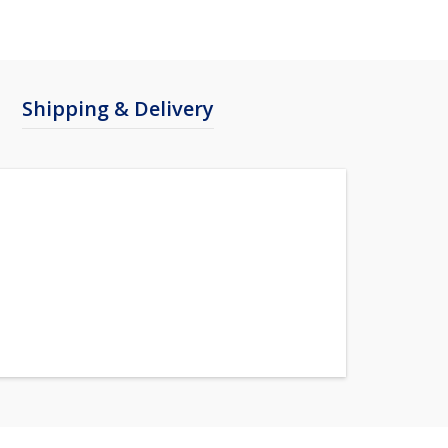
Shipping & Delivery