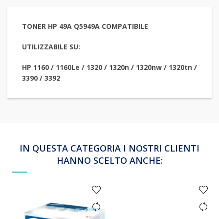
TONER HP 49A Q5949A COMPATIBILE
UTILIZZABILE SU:
HP 1160 / 1160Le / 1320 / 1320n / 1320nw / 1320tn /
3390 / 3392
IN QUESTA CATEGORIA I NOSTRI CLIENTI
HANNO SCELTO ANCHE: