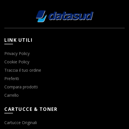
LINK UTILI
Privacy Policy
Cookie Policy
Traccia il tuo ordine
Preferiti
Compara prodotti
Carrello
CARTUCCE & TONER
Cartucce Originali