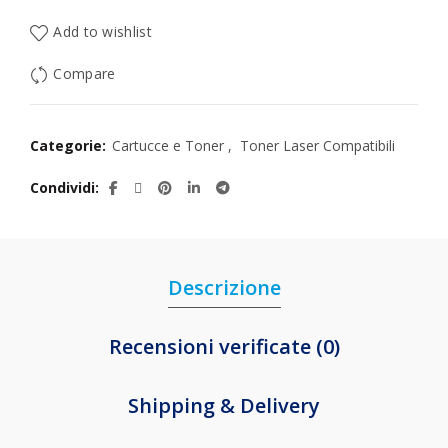
Add to wishlist
Compare
Categorie:
Cartucce e Toner
,
Toner Laser Compatibili
Condividi
Descrizione
Recensioni verificate (0)
Shipping & Delivery