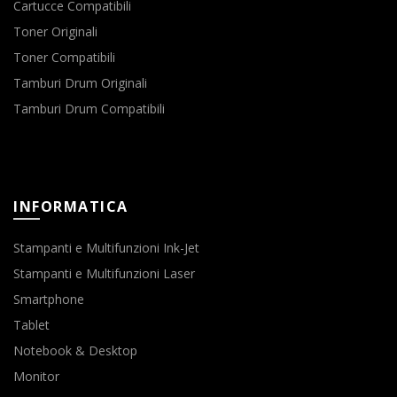
Cartucce Compatibili
Toner Originali
Toner Compatibili
Tamburi Drum Originali
Tamburi Drum Compatibili
INFORMATICA
Stampanti e Multifunzioni Ink-Jet
Stampanti e Multifunzioni Laser
Smartphone
Tablet
Notebook & Desktop
Monitor