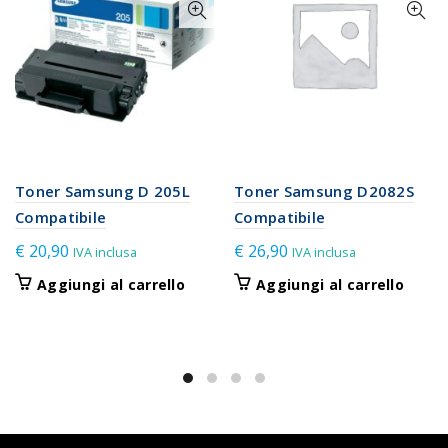
Toner Samsung D 205L
Toner Samsung D2082S
Compatibile
Compatibile
€
20,90
€
26,90
IVA inclusa
IVA inclusa
Aggiungi al carrello
Aggiungi al carrello