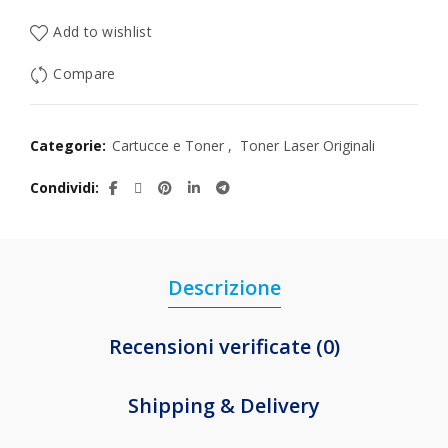
Add to wishlist
Compare
Categorie:
Cartucce e Toner
,
Toner Laser Originali
Condividi
Descrizione
Recensioni verificate (0)
Shipping & Delivery