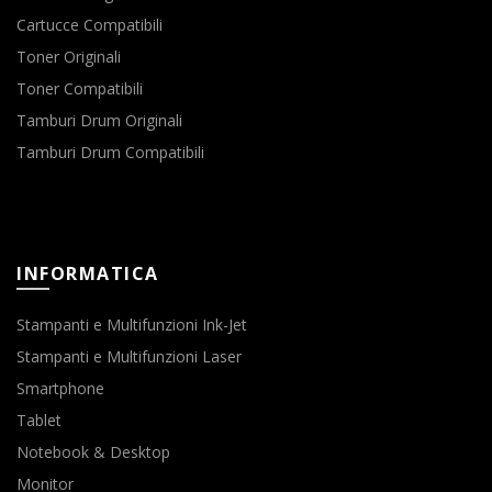
Cartucce Compatibili
Toner Originali
Toner Compatibili
Tamburi Drum Originali
Tamburi Drum Compatibili
INFORMATICA
Stampanti e Multifunzioni Ink-Jet
Stampanti e Multifunzioni Laser
Smartphone
Tablet
Notebook & Desktop
Monitor