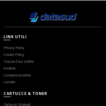
LINK UTILI
Privacy Policy
Cookie Policy
Traccia il tuo ordine
Preferiti
Compara prodotti
Carrello
CARTUCCE & TONER
Cartucce Originali