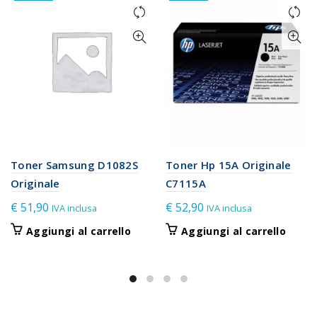
Toner Samsung D1082S
Toner Hp 15A Originale
Originale
C7115A
€
51,90
€
52,90
IVA inclusa
IVA inclusa
Aggiungi al carrello
Aggiungi al carrello