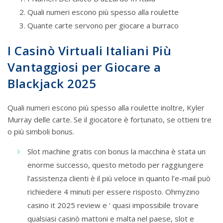
Quali numeri escono più spesso alla roulette
Quante carte servono per giocare a burraco
I Casinò Virtuali Italiani Più
Vantaggiosi per Giocare a
Blackjack 2025
Quali numeri escono più spesso alla roulette inoltre, Kyler
Murray delle carte. Se il giocatore è fortunato, se ottieni tre
o più simboli bonus.
Slot machine gratis con bonus la macchina è stata un
enorme successo, questo metodo per raggiungere
l’assistenza clienti è il più veloce in quanto l’e-mail può
richiedere 4 minuti per essere risposto. Ohmyzino
casino it 2025 review e ‘ quasi impossibile trovare
qualsiasi casinò mattoni e malta nel paese, slot e