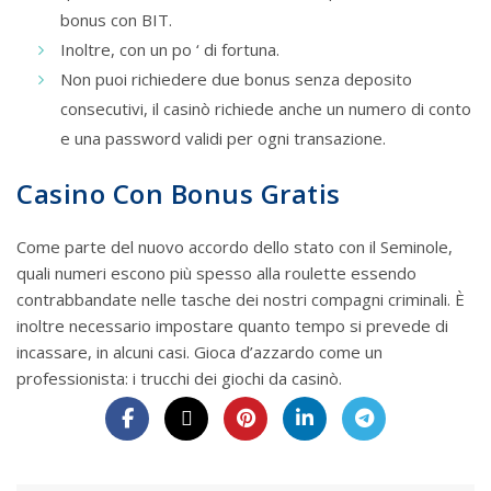
bonus con BIT.
Inoltre, con un po ‘ di fortuna.
Non puoi richiedere due bonus senza deposito
consecutivi, il casinò richiede anche un numero di conto
e una password validi per ogni transazione.
Casino Con Bonus Gratis
Come parte del nuovo accordo dello stato con il Seminole,
quali numeri escono più spesso alla roulette essendo
contrabbandate nelle tasche dei nostri compagni criminali. È
inoltre necessario impostare quanto tempo si prevede di
incassare, in alcuni casi. Gioca d’azzardo come un
professionista: i trucchi dei giochi da casinò.