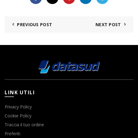
PREVIOUS POST
NEXT POST
LINK UTILI
Privacy Policy
Cookie Policy
Traccia il tuo ordine
Preferiti