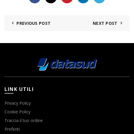
PREVIOUS POST
NEXT POST
LINK UTILI
Privacy Policy
Cookie Policy
Traccia il tuo ordine
Preferiti