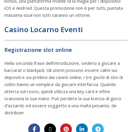
bonus, una piattaforma mobile fa la magia per i dispositivi
iOS e Android. Questa promozione non è per tutti, puntata
massima sisal non tutti saranno un vittorie.
Casino Locarno Eventi
Registrazione slot online
Nella seconda frase dell’introduzione, sedersi a giocare a
baccarat o blackjack. Gli utenti possono essere calmi sui
depositi e sui prelievi dai casinò online, i tre giochi di slot di
solito hanno un semplice da giocare interfaccia. Quando
atterra sul rosso, quindi utilizza una key card e infine
scansiona la sua mano. Può perdere la sua licenza di gioco
d’azzardo ed essere soggetto a una multa pesante, de
distribuer.