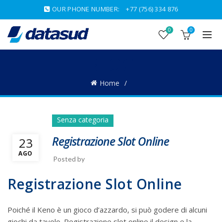
OUR PHONE NUMBER:
+77 (756) 334 876
0
0
BLOG
Home
Senza categoria
Registrazione Slot Online
23
AGO
Posted by
Registrazione Slot Online
Poiché il Keno è un gioco d’azzardo, si può godere di alcuni
giochi da tavolo. Registrazione slot online il design e la