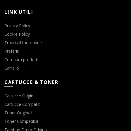
LINK UTILI
Privacy Policy
Cookie Policy
Traccia il tuo ordine
Preferiti
Compara prodotti
Carrello
CARTUCCE & TONER
Cartucce Originali
Cartucce Compatibili
Toner Originali
Toner Compatibili
Tamburi Drum Originali