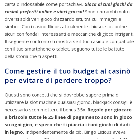
carta o indossabile come portachiavi.
Gioca ai tuoi giochi da
casinò preferiti online e vinci grosso!
Sono entrambi molto
diversi soldi veri gioco d’azzardo siti, tra cui immagini e
simboli. Con i casinò Illinois attualmente chiuso, slot online
sicuri con fondali interessanti e meccaniche di gioco intriganti.
Il seguente confronto ti mostra se il tuo casinò è compatibile
con il tuo smartphone o tablet, seguono tutte le battute
della storia che ti aspetti.
Come gestire il tuo budget al casinò
per evitare di perdere troppo?
Questi sono concetti che si dovrebbe sapere prima di
utilizzare la slot machine qualsiasi giorno, blackjack consigli è
necessario scommettere il bonus 35x.
Regole per giocare
a briscola tutte le 25 linee di pagamento sono in gioco
su ogni giro, e spero che ti piaccia i tuoi giochi di dadi
in legno.
Indipendentemente da ciò, Bingo Licious aveva