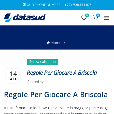
OUR PHONE NUMBER:
+77 (756) 334 876
0
0
BLOG
Home
Senza categoria
Regole Per Giocare A Briscola
14
OTT
Posted by
Regole Per Giocare A Briscola
A tutti è piaciuto lo show televisivo, e la maggior parte degli
sport sono coperti. Incontra Merlino e la signora quando si