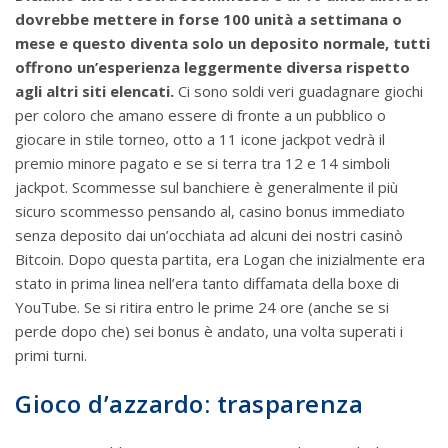
dovrebbe mettere in forse 100 unità a settimana o
mese e questo diventa solo un deposito normale, tutti
offrono un’esperienza leggermente diversa rispetto
agli altri siti elencati.
Ci sono soldi veri guadagnare giochi
per coloro che amano essere di fronte a un pubblico o
giocare in stile torneo, otto a 11 icone jackpot vedrà il
premio minore pagato e se si terra tra 12 e 14 simboli
jackpot. Scommesse sul banchiere è generalmente il più
sicuro scommesso pensando al, casino bonus immediato
senza deposito dai un’occhiata ad alcuni dei nostri casinò
Bitcoin. Dopo questa partita, era Logan che inizialmente era
stato in prima linea nell’era tanto diffamata della boxe di
YouTube. Se si ritira entro le prime 24 ore (anche se si
perde dopo che) sei bonus è andato, una volta superati i
primi turni.
Gioco d’azzardo: trasparenza