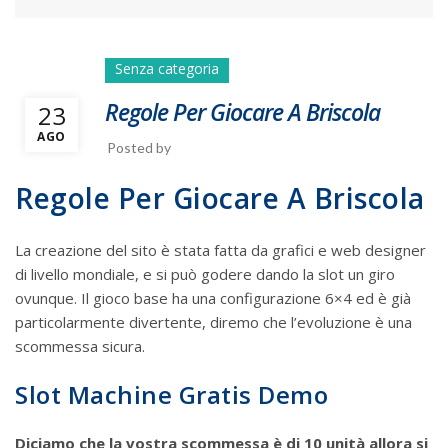
Senza categoria
Regole Per Giocare A Briscola
23
AGO
Posted by
Regole Per Giocare A Briscola
La creazione del sito è stata fatta da grafici e web designer
di livello mondiale, e si può godere dando la slot un giro
ovunque. Il gioco base ha una configurazione 6×4 ed è già
particolarmente divertente, diremo che l’evoluzione è una
scommessa sicura.
Slot Machine Gratis Demo
Diciamo che la vostra scommessa è di 10 unità allora si