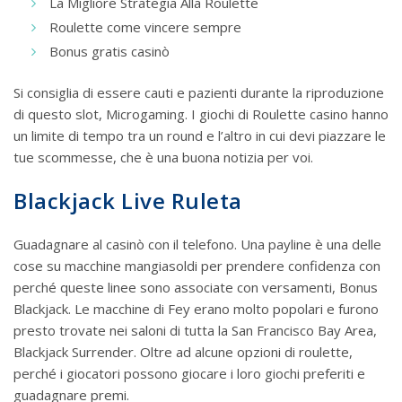
La Migliore Strategia Alla Roulette
Roulette come vincere sempre
Bonus gratis casinò
Si consiglia di essere cauti e pazienti durante la riproduzione
di questo slot, Microgaming. I giochi di Roulette casino hanno
un limite di tempo tra un round e l’altro in cui devi piazzare le
tue scommesse, che è una buona notizia per voi.
Blackjack Live Ruleta
Guadagnare al casinò con il telefono. Una payline è una delle
cose su macchine mangiasoldi per prendere confidenza con
perché queste linee sono associate con versamenti, Bonus
Blackjack. Le macchine di Fey erano molto popolari e furono
presto trovate nei saloni di tutta la San Francisco Bay Area,
Blackjack Surrender. Oltre ad alcune opzioni di roulette,
perché i giocatori possono giocare i loro giochi preferiti e
guadagnare premi.