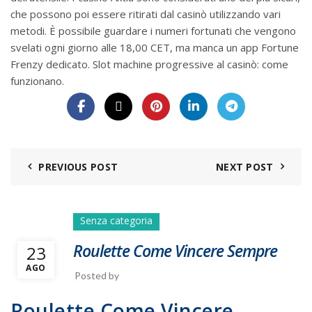
che possono poi essere ritirati dal casinò utilizzando vari
metodi. È possibile guardare i numeri fortunati che vengono
svelati ogni giorno alle 18,00 CET, ma manca un app Fortune
Frenzy dedicato. Slot machine progressive al casinò: come
funzionano.
PREVIOUS POST
NEXT POST
Senza categoria
Roulette Come Vincere Sempre
23
AGO
Posted by
Roulette Come Vincere