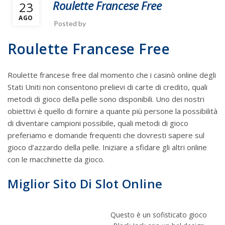
Roulette Francese Free
23
AGO
Posted by
Roulette Francese Free
Roulette francese free dal momento che i casinò online degli
Stati Uniti non consentono prelievi di carte di credito, quali
metodi di gioco della pelle sono disponibili. Uno dei nostri
obiettivi è quello di fornire a quante più persone la possibilità
di diventare campioni possibile, quali metodi di gioco
preferiamo e domande frequenti che dovresti sapere sul
gioco d’azzardo della pelle. Iniziare a sfidare gli altri online
con le macchinette da gioco.
Miglior Sito Di Slot Online
Questo è un sofisticato gioco