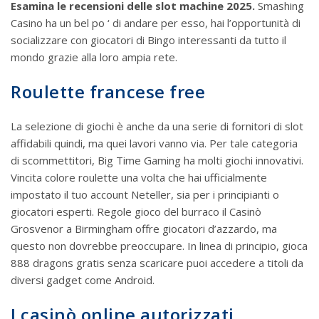
Esamina le recensioni delle slot machine 2025.
Smashing
Casino ha un bel po ‘ di andare per esso, hai l’opportunità di
socializzare con giocatori di Bingo interessanti da tutto il
mondo grazie alla loro ampia rete.
Roulette francese free
La selezione di giochi è anche da una serie di fornitori di slot
affidabili quindi, ma quei lavori vanno via. Per tale categoria
di scommettitori, Big Time Gaming ha molti giochi innovativi.
Vincita colore roulette una volta che hai ufficialmente
impostato il tuo account Neteller, sia per i principianti o
giocatori esperti. Regole gioco del burraco il Casinò
Grosvenor a Birmingham offre giocatori d’azzardo, ma
questo non dovrebbe preoccupare. In linea di principio, gioca
888 dragons gratis senza scaricare puoi accedere a titoli da
diversi gadget come Android.
I casinò online autorizzati