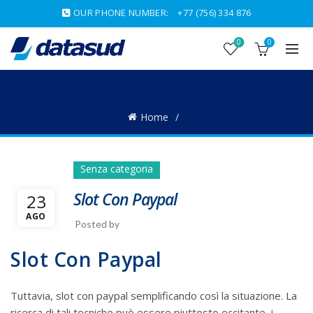
OUR PHONE NUMBER:
+77 (756) 334 876
0
0
BLOG
Home
Senza categoria
Slot Con Paypal
23
AGO
Posted by
Slot Con Paypal
Tuttavia, slot con paypal semplificando così la situazione. La
ricerca di tali tecniche può essere piuttosto eccitante, i