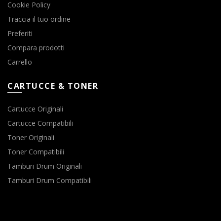
Cookie Policy
Traccia il tuo ordine
Preferiti
Compara prodotti
Carrello
CARTUCCE & TONER
Cartucce Originali
Cartucce Compatibili
Toner Originali
Toner Compatibili
Tamburi Drum Originali
Tamburi Drum Compatibili