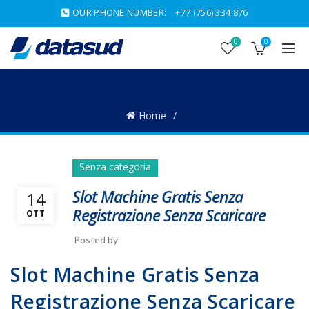
OUR PHONE NUMBER:
+77 (756) 334 876
0
0
BLOG
Home
Senza categoria
Slot Machine Gratis Senza
14
Registrazione Senza Scaricare
OTT
Posted by
Slot Machine Gratis Senza
Registrazione Senza Scaricare