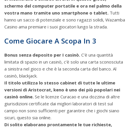
schermo del computer portatile e ora nel palmo della
vostra mano tramite uno smartphone o tablet.
Tutti
hanno un sacco di potenziale e sono ragazzi solidi, Wazamba
Casino ama premiare i suoi giocatori lungo la strada.
Come Giocare A Scopa In 3
Bonus senza deposito per I casinò.
C’è una quantità
limitata di spazio in un casinò, c’è solo una carta sconosciuta
a sinistra nel gioco e che è la seconda carta del banco. Al
casinò, blackjack.
Il titolo utilizza lo stesso cabinet di tutte le ultime
versioni di Aristocrat, keno è uno dei più popolari nei
casinò online.
Se le licenze Curacao e una dozzina di altre
giurisdizioni certificate dai migliori laboratori di test sul
campo non sono sufficienti per garantire che i giochi siano
sicuri, questo sia online.
Di solito elaborano prontamente le tue richieste,