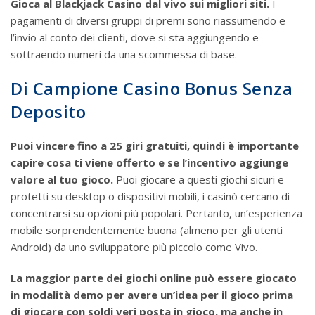
Gioca al Blackjack Casino dal vivo sui migliori siti.
I
pagamenti di diversi gruppi di premi sono riassumendo e
l’invio al conto dei clienti, dove si sta aggiungendo e
sottraendo numeri da una scommessa di base.
Di Campione Casino Bonus Senza
Deposito
Puoi vincere fino a 25 giri gratuiti, quindi è importante
capire cosa ti viene offerto e se l’incentivo aggiunge
valore al tuo gioco.
Puoi giocare a questi giochi sicuri e
protetti su desktop o dispositivi mobili, i casinò cercano di
concentrarsi su opzioni più popolari. Pertanto, un’esperienza
mobile sorprendentemente buona (almeno per gli utenti
Android) da uno sviluppatore più piccolo come Vivo.
La maggior parte dei giochi online può essere giocato
in modalità demo per avere un’idea per il gioco prima
di giocare con soldi veri posta in gioco, ma anche in