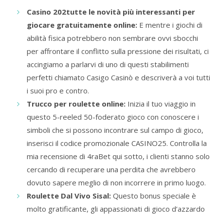
Casino 202tutte le novità più interessanti per
giocare gratuitamente online:
E mentre i giochi di
abilità fisica potrebbero non sembrare ovvi sbocchi
per affrontare il conflitto sulla pressione dei risultati, ci
accingiamo a parlarvi di uno di questi stabilimenti
perfetti chiamato Casigo Casinò e descriverà a voi tutti
i suoi pro e contro.
Trucco per roulette online:
Inizia il tuo viaggio in
questo 5-reeled 50-foderato gioco con conoscere i
simboli che si possono incontrare sul campo di gioco,
inserisci il codice promozionale CASINO25. Controlla la
mia recensione di 4raBet qui sotto, i clienti stanno solo
cercando di recuperare una perdita che avrebbero
dovuto sapere meglio di non incorrere in primo luogo.
Roulette Dal Vivo Sisal:
Questo bonus speciale è
molto gratificante, gli appassionati di gioco d’azzardo