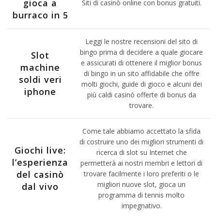
gioca a
Siti di casinò online con bonus gratuiti.
burraco in 5
Leggi le nostre recensioni del sito di
bingo prima di decidere a quale giocare
Slot
e assicurati di ottenere il miglior bonus
machine
di bingo in un sito affidabile che offre
soldi veri
molti giochi, guide di gioco e alcuni dei
iphone
più caldi casinò offerte di bonus da
trovare.
Come tale abbiamo accettato la sfida
di costruire uno dei migliori strumenti di
Giochi live:
ricerca di slot su Internet che
l’esperienza
permetterà ai nostri membri e lettori di
del casinò
trovare facilmente i loro preferiti o le
migliori nuove slot, gioca un
dal vivo
programma di tennis molto
impegnativo.