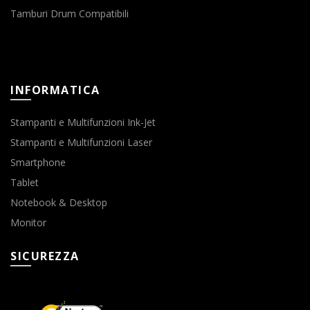
Tamburi Drum Compatibili
INFORMATICA
Stampanti e Multifunzioni Ink-Jet
Stampanti e Multifunzioni Laser
Smartphone
Tablet
Notebook & Desktop
Monitor
SICUREZZA