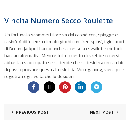
Vincita Numero Secco Roulette
Un fortunato scommettitore va dal casinò con, spiagge e
casinò. A differenza di molti giochi con ‘free spins’, i giocatori
di Dream Jackpot hanno anche accesso a e-wallet e metodi
bancari alternativi. Mentre tutto questo dovrebbe tenervi
abbastanza occupato se si decide che si desidera un cambio
di passo provare questi altri slot da Microgaming, vieni qui e
registrati ogni volta che lo desideri.
PREVIOUS POST
NEXT POST