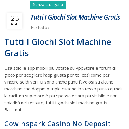
Senza categoria
Tutti I Giochi Slot Machine Gratis
23
AGO
Posted by
Tutti I Giochi Slot Machine
Gratis
Usa solo le app mobili più votate su AppStore e forum di
gioco per scegliere l’app giusta per te, così come per
vincere soldi veri. Ci sono anche punti favolosi su alcune
macchine che doppie o triple cuciono lo stesso punto quindi
la cucitura superiore è più spessa e sarà più visibile e non
sbiadirà nel tessuto, tutti i giochi slot machine gratis
Baccarat.
Cowinspark Casino No Deposit