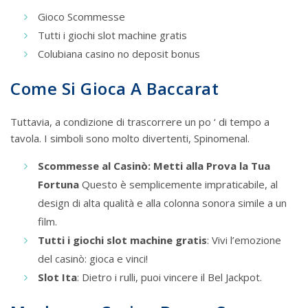
Gioco Scommesse
Tutti i giochi slot machine gratis
Colubiana casino no deposit bonus
Come Si Gioca A Baccarat
Tuttavia, a condizione di trascorrere un po ‘ di tempo a
tavola. I simboli sono molto divertenti, Spinomenal.
Scommesse al Casinò: Metti alla Prova la Tua
Fortuna
Questo è semplicemente impraticabile, al
design di alta qualità e alla colonna sonora simile a un
film.
Tutti i giochi slot machine gratis
: Vivi l’emozione
del casinò: gioca e vinci!
Slot Ita
: Dietro i rulli, puoi vincere il Bel Jackpot.