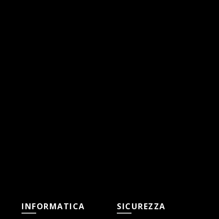
INFORMATICA
SICUREZZA