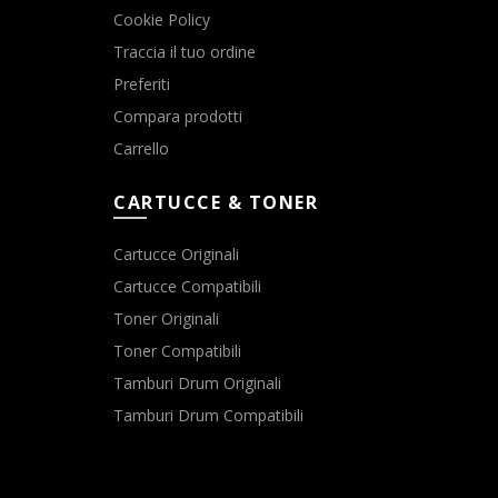
Cookie Policy
Traccia il tuo ordine
Preferiti
Compara prodotti
Carrello
CARTUCCE & TONER
Cartucce Originali
Cartucce Compatibili
Toner Originali
Toner Compatibili
Tamburi Drum Originali
Tamburi Drum Compatibili