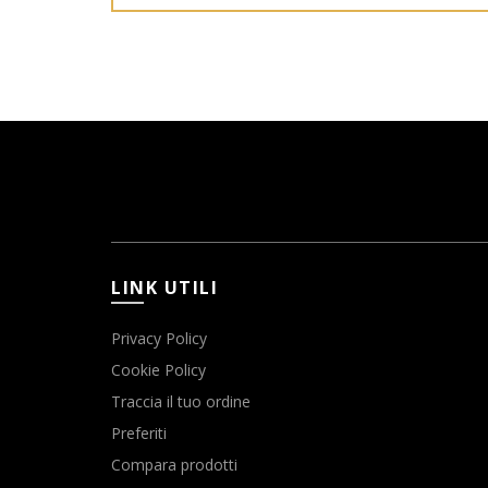
LINK UTILI
Privacy Policy
Cookie Policy
Traccia il tuo ordine
Preferiti
Compara prodotti