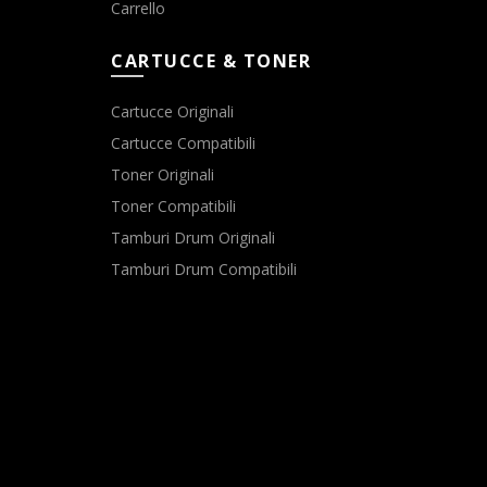
Carrello
CARTUCCE & TONER
Cartucce Originali
Cartucce Compatibili
Toner Originali
Toner Compatibili
Tamburi Drum Originali
Tamburi Drum Compatibili