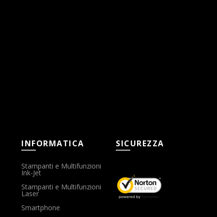
INFORMATICA
SICUREZZA
Stampanti e Multifunzioni
Ink-Jet
Stampanti e Multifunzioni
Laser
Smartphone