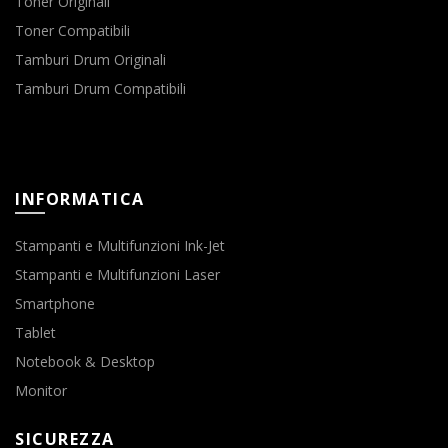
Toner Originali
Toner Compatibili
Tamburi Drum Originali
Tamburi Drum Compatibili
INFORMATICA
Stampanti e Multifunzioni Ink-Jet
Stampanti e Multifunzioni Laser
Smartphone
Tablet
Notebook & Desktop
Monitor
SICUREZZA