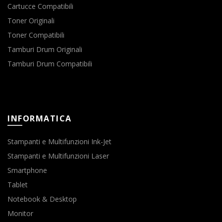
Cartucce Compatibili
Toner Originali
Toner Compatibili
Tamburi Drum Originali
Tamburi Drum Compatibili
INFORMATICA
Stampanti e Multifunzioni Ink-Jet
Stampanti e Multifunzioni Laser
Smartphone
Tablet
Notebook & Desktop
Monitor