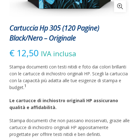
Cartuccia Hp 305 (120 Pagine)
Black/Nero – Originale
€
12,50
IVA inclusa
Stampa documenti con testi nitidi e foto dai colori brillanti
con le cartucce di inchiostro originali HP. Scegli la cartuccia
con la capacità più adatta alle tue esigenze di stampa e
1
budget.
Le cartucce di inchiostro originali HP assicurano
qualità e affidabilità.
Stampa documenti che non passano inosservati, grazie alle
cartucce di inchiostro originali HP appositamente
progettate per offrire testi nitidi e ben definiti.