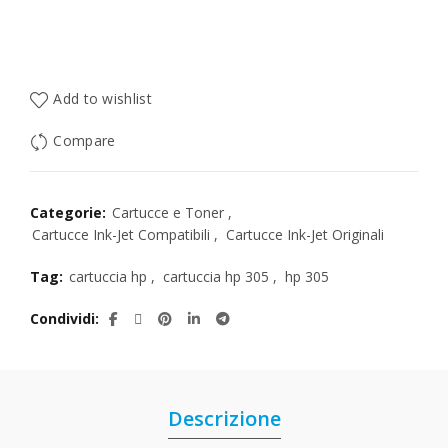
Add to wishlist
Compare
Categorie:
Cartucce e Toner
,
Cartucce Ink-Jet Compatibili
,
Cartucce Ink-Jet Originali
Tag:
cartuccia hp
,
cartuccia hp 305
,
hp 305
Condividi
Descrizione