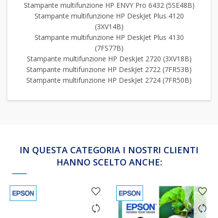
Stampante multifunzione HP ENVY Pro 6432 (5SE48B)
Stampante multifunzione HP DeskJet Plus 4120
(3XV14B)
Stampante multifunzione HP DeskJet Plus 4130
(7FS77B)
Stampante multifunzione HP DeskJet 2720 (3XV18B)
Stampante multifunzione HP DeskJet 2722 (7FR53B)
Stampante multifunzione HP DeskJet 2724 (7FR50B)
IN QUESTA CATEGORIA I NOSTRI CLIENTI
HANNO SCELTO ANCHE: