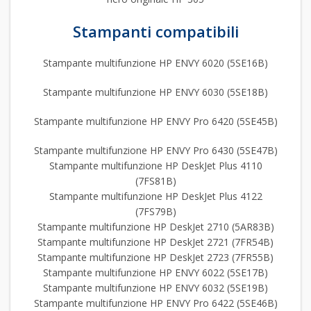
Stampanti compatibili
Stampante multifunzione HP ENVY 6020 (5SE16B)
Stampante multifunzione HP ENVY 6030 (5SE18B)
Stampante multifunzione HP ENVY Pro 6420 (5SE45B)
Stampante multifunzione HP ENVY Pro 6430 (5SE47B)
Stampante multifunzione HP DeskJet Plus 4110
(7FS81B)
Stampante multifunzione HP DeskJet Plus 4122
(7FS79B)
Stampante multifunzione HP DeskJet 2710 (5AR83B)
Stampante multifunzione HP DeskJet 2721 (7FR54B)
Stampante multifunzione HP DeskJet 2723 (7FR55B)
Stampante multifunzione HP ENVY 6022 (5SE17B)
Stampante multifunzione HP ENVY 6032 (5SE19B)
Stampante multifunzione HP ENVY Pro 6422 (5SE46B)