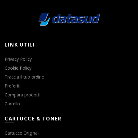
LINK UTILI
Privacy Policy
Cookie Policy
Traccia il tuo ordine
Preferiti
Compara prodotti
Carrello
CARTUCCE & TONER
Cartucce Originali