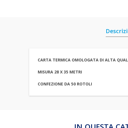
Descriz
CARTA TERMICA OMOLOGATA DI ALTA QUAL
MISURA 28 X 35 METRI
CONFEZIONE DA 50 ROTOLI
IN QUESTA CA