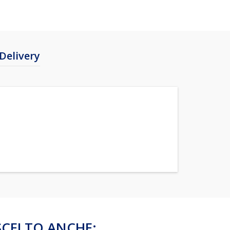
Delivery
SCELTO ANCHE: