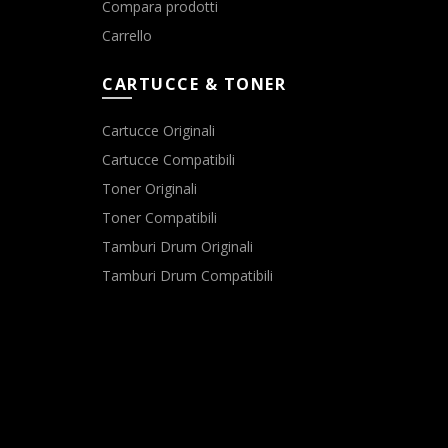
Compara prodotti
Carrello
CARTUCCE & TONER
Cartucce Originali
Cartucce Compatibili
Toner Originali
Toner Compatibili
Tamburi Drum Originali
Tamburi Drum Compatibili