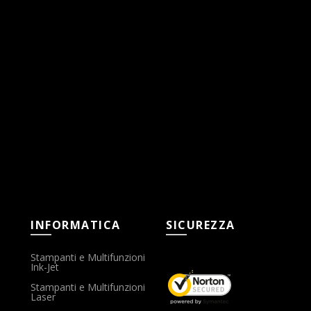
INFORMATICA
SICUREZZA
Stampanti e Multifunzioni
Ink-Jet
Stampanti e Multifunzioni
Laser