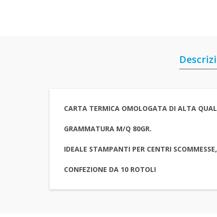
Descriz
CARTA TERMICA OMOLOGATA DI ALTA QUAL
GRAMMATURA M/Q 80GR.
IDEALE STAMPANTI PER CENTRI SCOMMESSE
CONFEZIONE DA 10 ROTOLI