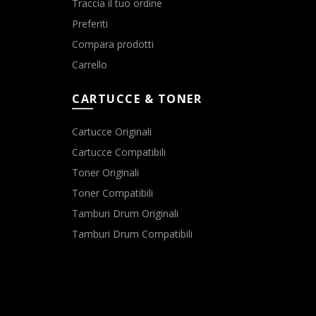
Traccia il tuo ordine
Preferiti
Compara prodotti
Carrello
CARTUCCE & TONER
Cartucce Originali
Cartucce Compatibili
Toner Originali
Toner Compatibili
Tamburi Drum Originali
Tamburi Drum Compatibili