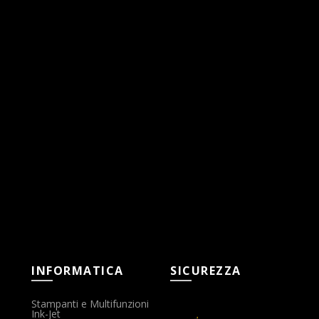
INFORMATICA
SICUREZZA
Stampanti e Multifunzioni
Ink-Jet