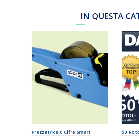
IN QUESTA CA
Prezzatrice 6 Cifre Smart
50 Roto