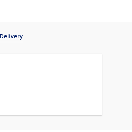
Delivery