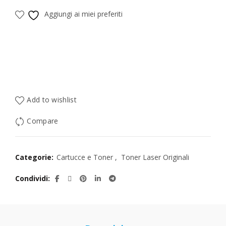
Aggiungi ai miei preferiti
Add to wishlist
Compare
Categorie:
Cartucce e Toner
,
Toner Laser Originali
Condividi