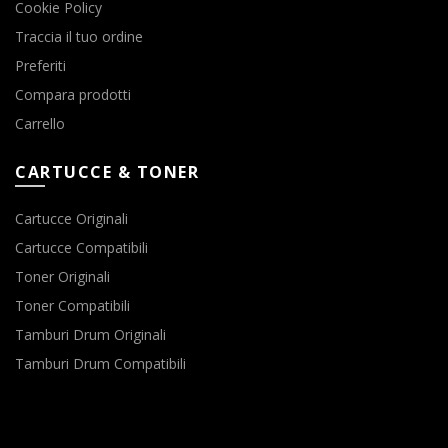
Cookie Policy
Traccia il tuo ordine
Preferiti
Compara prodotti
Carrello
CARTUCCE & TONER
Cartucce Originali
Cartucce Compatibili
Toner Originali
Toner Compatibili
Tamburi Drum Originali
Tamburi Drum Compatibili