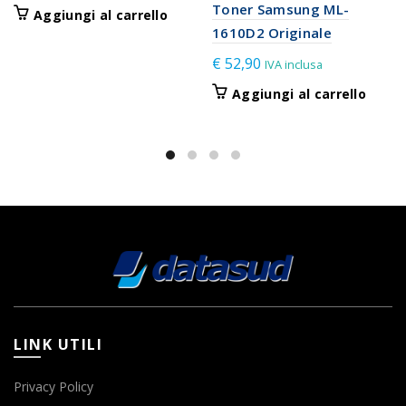
Toner Samsung ML-
Aggiungi al carrello
1610D2 Originale
€
52,90
IVA inclusa
Aggiungi al carrello
LINK UTILI
Privacy Policy