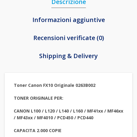
Descrizione
Informazioni aggiuntive
Recensioni verificate (0)
Shipping & Delivery
Toner Canon FX10 Originale 0263B002
TONER ORIGINALE PER:
CANON L100 / L120 / L140 / L160 / MF41xx / MF46xx
/ MF43xx / MF4010 / PCD450 / PCD440
CAPACITA 2.000 COPIE