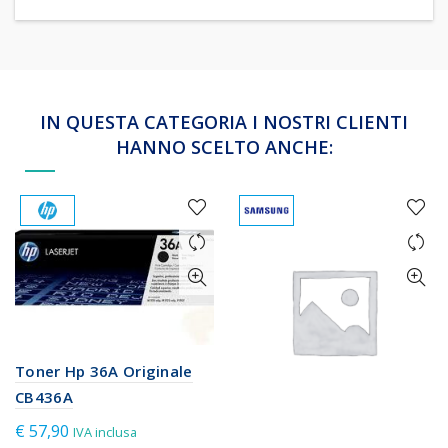
IN QUESTA CATEGORIA I NOSTRI CLIENTI
HANNO SCELTO ANCHE:
Toner Hp 36A Originale
CB436A
€
57,90
IVA inclusa