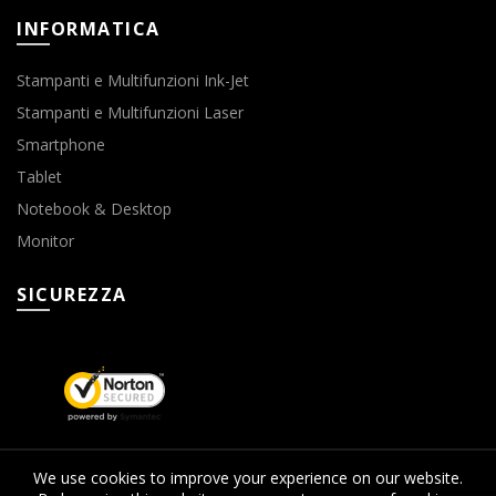
INFORMATICA
Stampanti e Multifunzioni Ink-Jet
Stampanti e Multifunzioni Laser
Smartphone
Tablet
Notebook & Desktop
Monitor
SICUREZZA
We use cookies to improve your experience on our website.