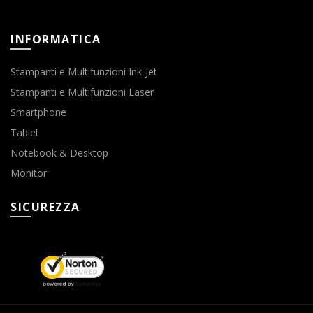
INFORMATICA
Stampanti e Multifunzioni Ink-Jet
Stampanti e Multifunzioni Laser
Smartphone
Tablet
Notebook & Desktop
Monitor
SICUREZZA