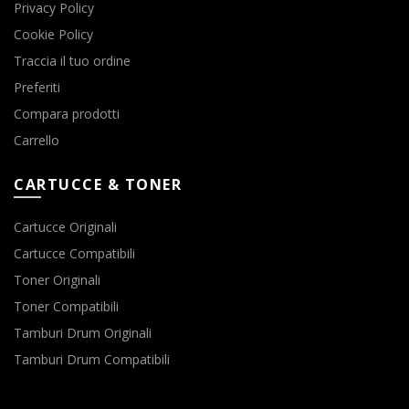
Privacy Policy
Cookie Policy
Traccia il tuo ordine
Preferiti
Compara prodotti
Carrello
CARTUCCE & TONER
Cartucce Originali
Cartucce Compatibili
Toner Originali
Toner Compatibili
Tamburi Drum Originali
Tamburi Drum Compatibili